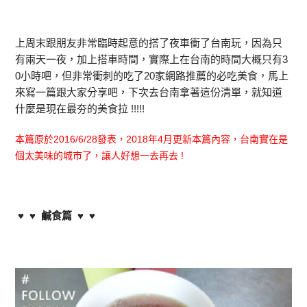
上周末跟朋友非常臨時起意的搭了夜車衝了台南玩，因為只
有兩天一夜，加上搭車時間，實際上在台南的時間大概只有3
0小時吧，但非常衝刺的吃了20家網路推薦的必吃美食，馬上
來寫一篇跟大家分享吧，下次去台南拿著這份清單，就知道
什麼是現在最夯的美食拉 !!!!!
本篇原於2016/6/28發表，2018年4月更新本篇內容，台南實在是
個太美味的城市了，讓人好想一去再去 !
♥ ♥ 鹹食篇 ♥ ♥