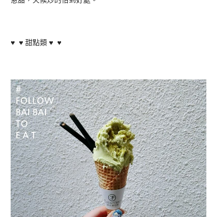
♥ ♥ 甜點類 ♥ ♥