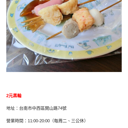
2元黑輪
地址：台南市中西區開山路74號
營業時間：11:00-20:00（每周二、三公休）