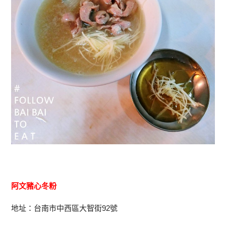
阿文豬心冬粉
地址：台南市中西區大智街92號