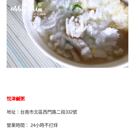
悅津鹹粥
地址：台南市北區西門路二段332號
營業時間： 24小時不打烊