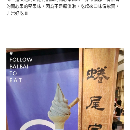
的開心果的堅果味，因為不是霜淇淋，吃起來口味偏紮實，
非常好吃 !!!!