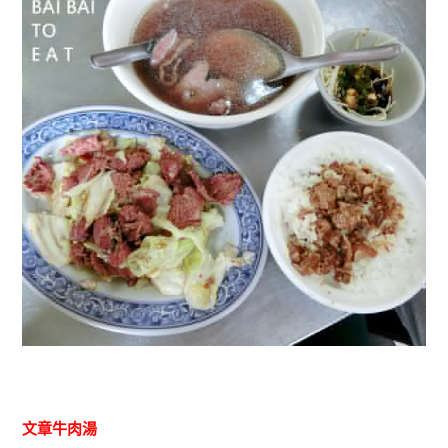
文章牛肉湯