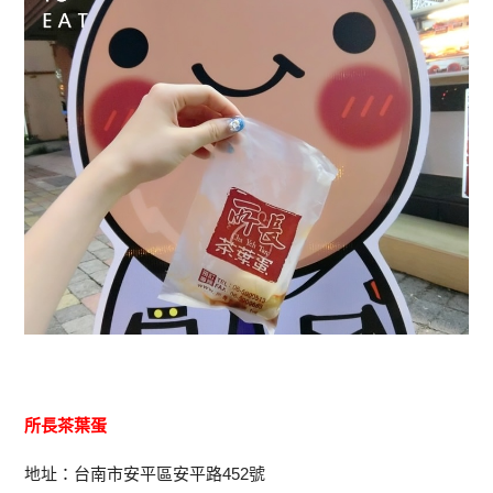
所長茶葉蛋
地址：台南市安平區安平路452號