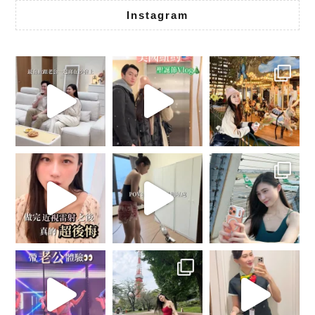
Instagram