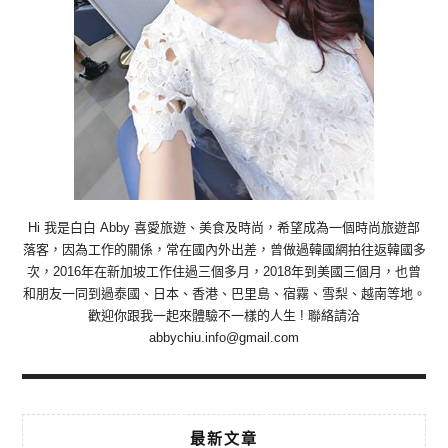
Hi 我是白白 Abby 喜愛旅遊、美食及時尚，希望成為一個時尚旅遊部
落客，因為工作的關係，常在國內外出差，曾做過韓國網拍往返韓國多
次，2016年在新加坡工作住過三個多月，2018年到美國三個月，也曾
和朋友一同到過泰國、日本、香港、巴里島、宿霧、雪梨、越南等地。
歡迎你跟我一起來體驗不一樣的人生 ! 聯絡請洽
abbychiu.info@gmail.com
最新文章