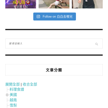
Follow on 白白去哪兒
文章分類
展開全部
|
收合全部
料理食譜
美國
越南
雪梨