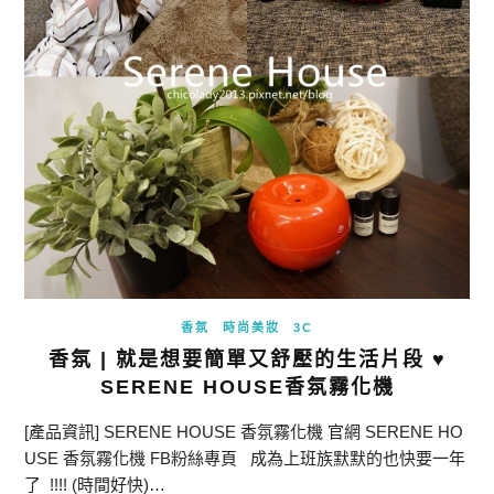
香氛
時尚美妝
3C
香氛 | 就是想要簡單又舒壓的生活片段 ♥
SERENE HOUSE香氛霧化機
[產品資訊] SERENE HOUSE 香氛霧化機 官網 SERENE HO
USE 香氛霧化機 FB粉絲專頁 成為上班族默默的也快要一年
了 !!!! (時間好快)…