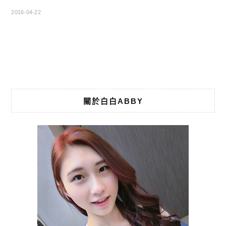
2016-04-22
關於白白ABBY