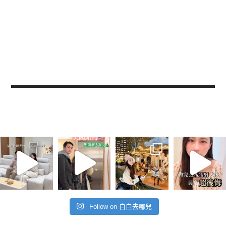
Follow on 白白去哪兒