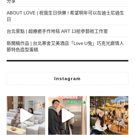
分享
ABOUT LOVE | 祝我生日快樂 ! 希望明年可以在迪士尼過生
日
台北景點 | 超療癒手作地毯 ART 13拾參藝術工作室
新聞稿作品 | 台北寒舍艾美酒店「Love U兔」巧克光廊情人
節特色造型蛋糕
Instagram