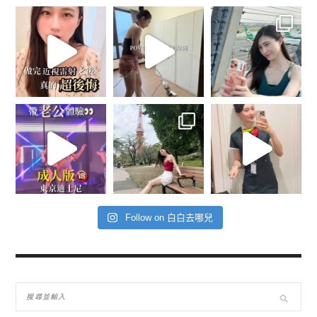
Follow on 白白去哪兒