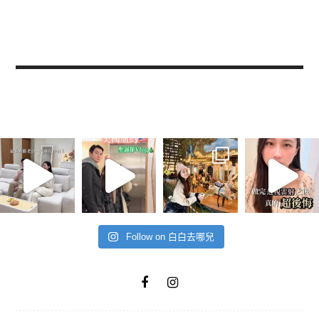
Follow on 白白去哪兒