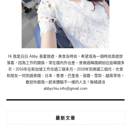
Hi 我是白白 Abby 喜愛旅遊、美食及時尚，希望成為一個時尚旅遊部
落客，因為工作的關係，常在國內外出差，曾做過韓國網拍往返韓國多
次，2016年在新加坡工作住過三個多月，2018年到美國三個月，也曾
和朋友一同到過泰國、日本、香港、巴里島、宿霧、雪梨、越南等地。
歡迎你跟我一起來體驗不一樣的人生 ! 聯絡請洽
abbychiu.info@gmail.com
最新文章