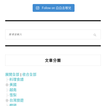
Follow on 白白去哪兒
文章分類
展開全部
|
收合全部
料理食譜
美國
越南
雪梨
台灣旅遊
韓國