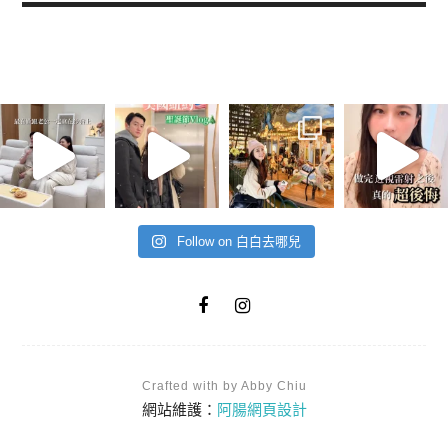
Follow on 白白去哪兒
Crafted with by Abby Chiu
網站維護：
阿腸網頁設計