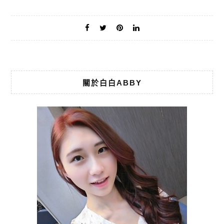
關於白白ABBY