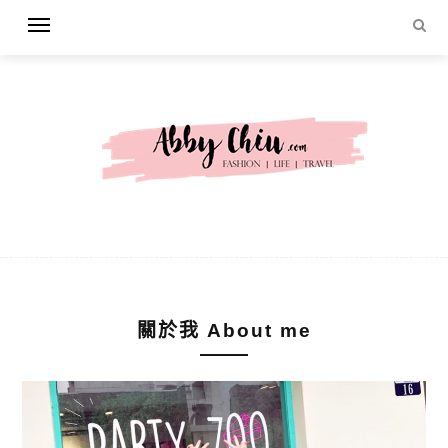
關於我 About me