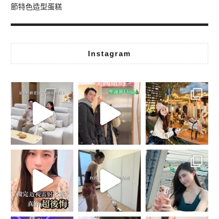
節特色造型蛋糕
Instagram