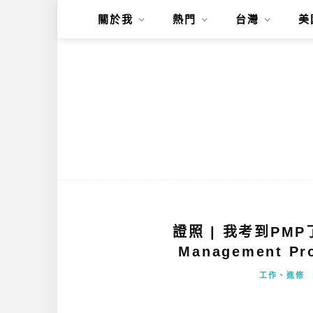
關於我
熱門
台灣
美
證照 | 我考到PMP
Management P
工作、進修