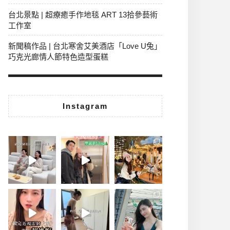
台北景點 | 超療癒手作地毯 ART 13拾參藝術
工作室
新聞稿作品 | 台北寒舍艾美酒店「Love U兔」
巧克光廊情人節特色造型蛋糕
Instagram