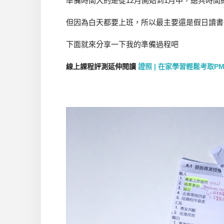
準備時間大約是從12月開始到1月中，總共時間
但因為白天都要上班，所以最主要還是假日讀書
下面就來分享一下我的準備過程吧
線上課程評測延伸閱讀
證照 | 在家學習輕鬆考取P