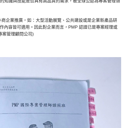
專案管理人員的知識與技能是否具有高品質的需求，被全球公認為專案管理領
國/外商企業推廣，如：大型活動展覽、公共建設或是企業新產品研
作內容皆可適用。因此對企業而言，PMP 認證已是專案經理或
專案管理顧問公司)