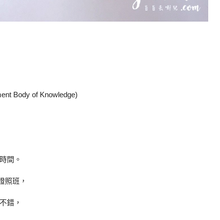
Body of Knowledge)
時間。
師證照班，
不錯，