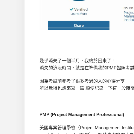
幾乎消失了一個半月，我終於回來了 !
消失的這段時間，就是在準備我的PMP證照考試
因為考試前參考了很多考過的人的心得分享
所以覺得也想來寫一篇 順便記錄一下這一段時間
PMP (Project Management Professional)
美國專案管理學會（Project Management Inst