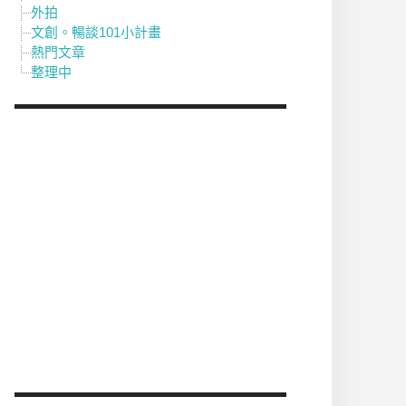
外拍
文創。暢談101小計畫
熱門文章
整理中