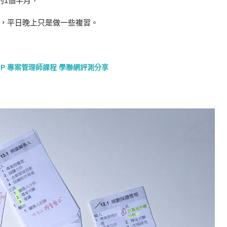
約1個半月，
，平日晚上只是做一些複習。
MP 專案管理師課程 學聯網評測分享