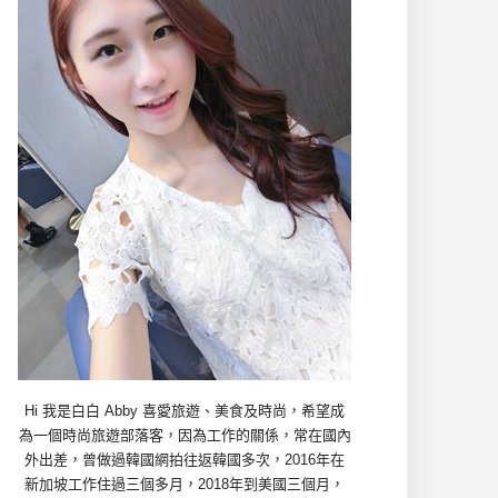
Hi 我是白白 Abby 喜愛旅遊、美食及時尚，希望成
為一個時尚旅遊部落客，因為工作的關係，常在國內
外出差，曾做過韓國網拍往返韓國多次，2016年在
新加坡工作住過三個多月，2018年到美國三個月，