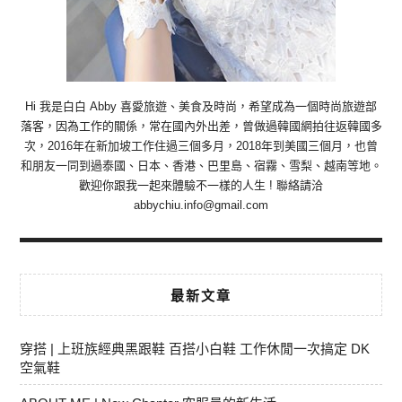
Hi 我是白白 Abby 喜愛旅遊、美食及時尚，希望成為一個時尚旅遊部
落客，因為工作的關係，常在國內外出差，曾做過韓國網拍往返韓國多
次，2016年在新加坡工作住過三個多月，2018年到美國三個月，也曾
和朋友一同到過泰國、日本、香港、巴里島、宿霧、雪梨、越南等地。
歡迎你跟我一起來體驗不一樣的人生 ! 聯絡請洽
abbychiu.info@gmail.com
最新文章
穿搭 | 上班族經典黑跟鞋 百搭小白鞋 工作休閒一次搞定 DK
空氣鞋