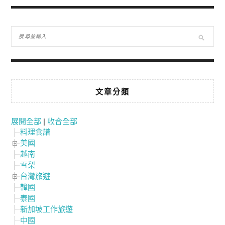
文章分類
展開全部
|
收合全部
料理食譜
美國
越南
雪梨
台灣旅遊
韓國
泰國
新加坡工作旅遊
中國