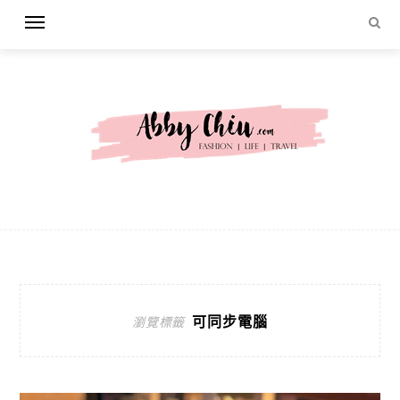
可同步電腦
瀏覽標籤