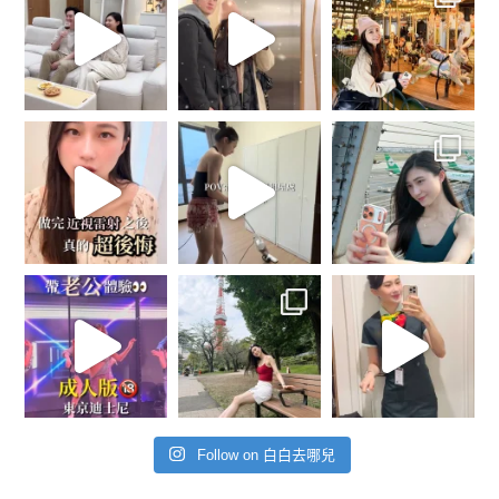
Follow on 白白去哪兒