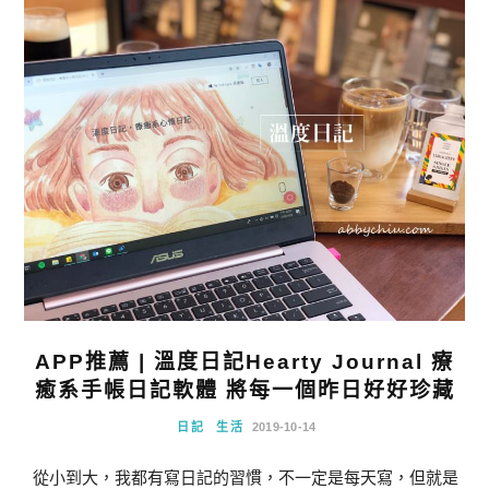
APP推薦 | 溫度日記Hearty Journal 療
癒系手帳日記軟體 將每一個昨日好好珍藏
日記
生活
2019-10-14
從小到大，我都有寫日記的習慣，不一定是每天寫，但就是