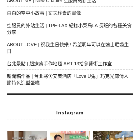
ABOUT ME | New Chapter 空服員的新生活
白白的空中小故事 | 丈夫珍貴的畫像
空服員的外站生活 | TPE-LAX 紀錄小菜鳥LA 長班的各種美食
分享
ABOUT LOVE | 祝我生日快樂 ! 希望明年可以在迪士尼過生
日
台北景點 | 超療癒手作地毯 ART 13拾參藝術工作室
新聞稿作品 | 台北寒舍艾美酒店「Love U兔」巧克光廊情人
節特色造型蛋糕
Instagram