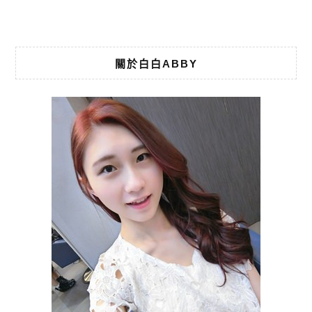
關於白白ABBY