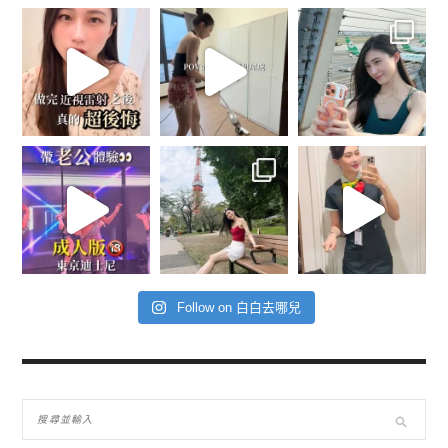
Follow on 白白去哪兒