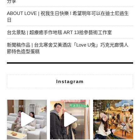
分享
ABOUT LOVE | 祝我生日快樂 ! 希望明年可以在迪士尼過生
日
台北景點 | 超療癒手作地毯 ART 13拾參藝術工作室
新聞稿作品 | 台北寒舍艾美酒店「Love U兔」巧克光廊情人
節特色造型蛋糕
Instagram