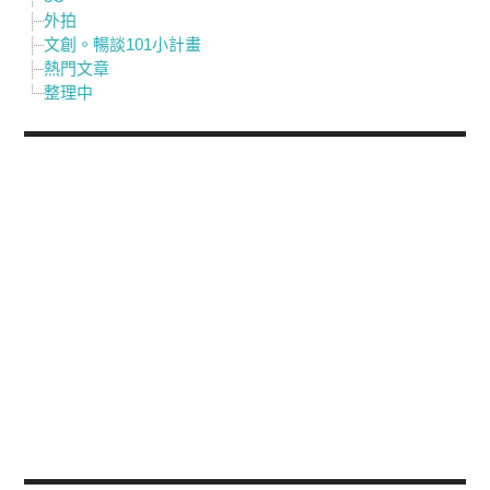
外拍
文創。暢談101小計畫
熱門文章
整理中