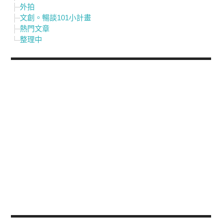
外拍
文創。暢談101小計畫
熱門文章
整理中