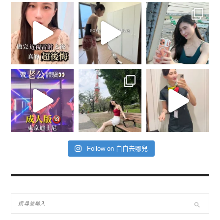
Follow on 白白去哪兒