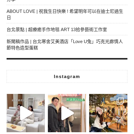
ABOUT LOVE | 祝我生日快樂 ! 希望明年可以在迪士尼過生
日
台北景點 | 超療癒手作地毯 ART 13拾參藝術工作室
新聞稿作品 | 台北寒舍艾美酒店「Love U兔」巧克光廊情人
節特色造型蛋糕
Instagram