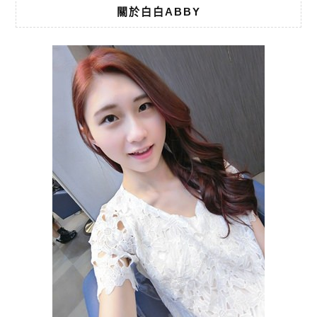
關於白白ABBY