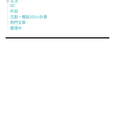
生活
3C
外拍
文創。暢談101小計畫
熱門文章
整理中