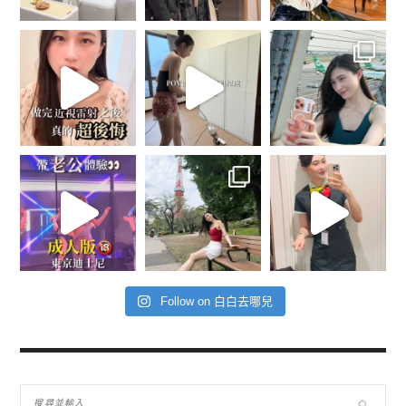
Follow on 白白去哪兒