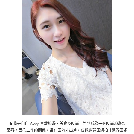
Hi 我是白白 Abby 喜愛旅遊、美食及時尚，希望成為一個時尚旅遊部
落客，因為工作的關係，常在國內外出差，曾做過韓國網拍往返韓國多