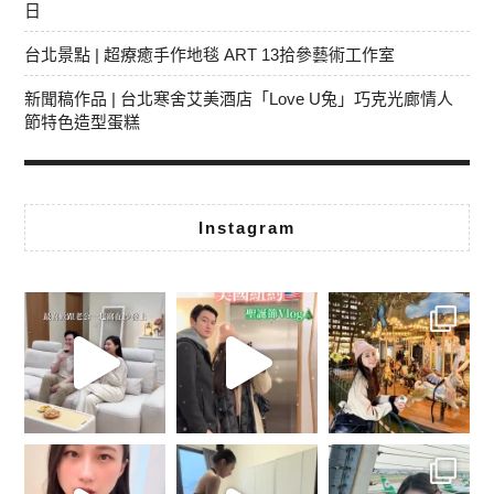
日
台北景點 | 超療癒手作地毯 ART 13拾參藝術工作室
新聞稿作品 | 台北寒舍艾美酒店「Love U兔」巧克光廊情人
節特色造型蛋糕
Instagram