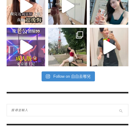
Follow on 白白去哪兒