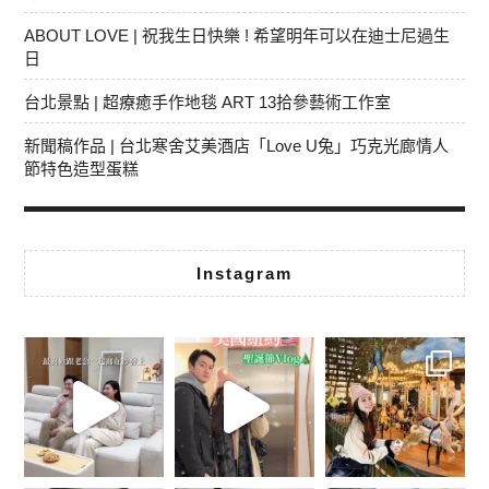
ABOUT LOVE | 祝我生日快樂 ! 希望明年可以在迪士尼過生
日
台北景點 | 超療癒手作地毯 ART 13拾參藝術工作室
新聞稿作品 | 台北寒舍艾美酒店「Love U兔」巧克光廊情人
節特色造型蛋糕
Instagram