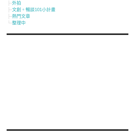
外拍
文創。暢談101小計畫
熱門文章
整理中