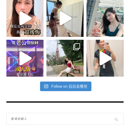
Follow on 白白去哪兒