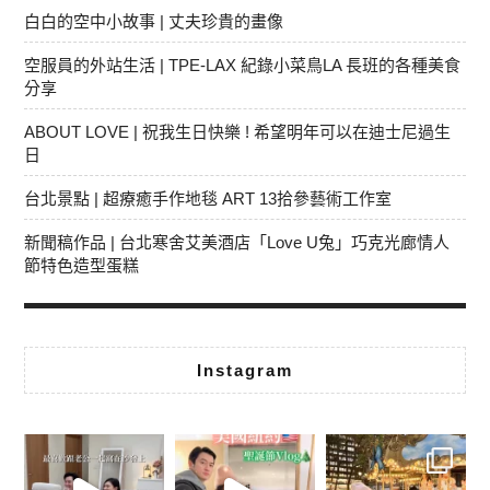
白白的空中小故事 | 丈夫珍貴的畫像
空服員的外站生活 | TPE-LAX 紀錄小菜鳥LA 長班的各種美食
分享
ABOUT LOVE | 祝我生日快樂 ! 希望明年可以在迪士尼過生
日
台北景點 | 超療癒手作地毯 ART 13拾參藝術工作室
新聞稿作品 | 台北寒舍艾美酒店「Love U兔」巧克光廊情人
節特色造型蛋糕
Instagram