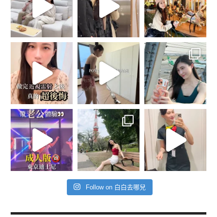
Follow on 白白去哪兒