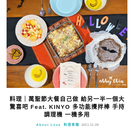
料理｜萬聖節大餐自己做 給另一半一個大
驚喜吧 Feat. KINYO 多功能攪拌棒 手持
調理機 一機多用
About Love
料理食譜
2021-11-09