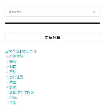
文章分類
展開全部
|
收合全部
料理食譜
美國
越南
雪梨
台灣旅遊
韓國
泰國
新加坡工作旅遊
中國
日本