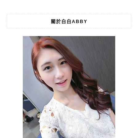
關於白白ABBY