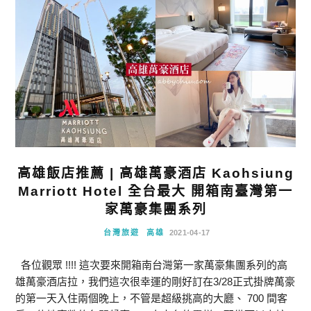
高雄飯店推薦 | 高雄萬豪酒店 Kaohsiung
Marriott Hotel 全台最大 開箱南臺灣第一
家萬豪集團系列
台灣旅遊
高雄
2021-04-17
各位觀眾 !!!! 這次要來開箱南台灣第一家萬豪集團系列的高
雄萬豪酒店拉，我們這次很幸運的剛好訂在3/28正式掛牌萬豪
的第一天入住兩個晚上，不管是超級挑高的大廳、 700 間客