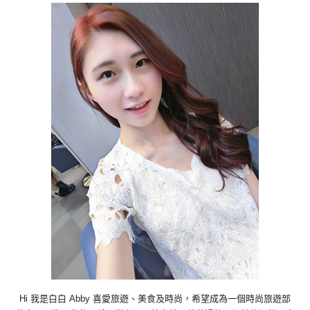
Hi 我是白白 Abby 喜愛旅遊、美食及時尚，希望成為一個時尚旅遊部