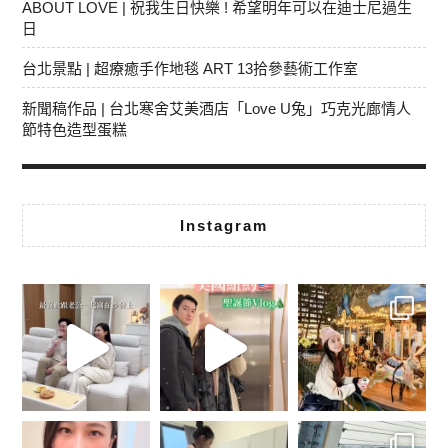
ABOUT LOVE | 祝我生日快樂 ! 希望明年可以在迪士尼過生
日
台北景點 | 超療癒手作地毯 ART 13拾參藝術工作室
新聞稿作品 | 台北寒舍艾美酒店「Love U兔」巧克光廊情人
節特色造型蛋糕
Instagram