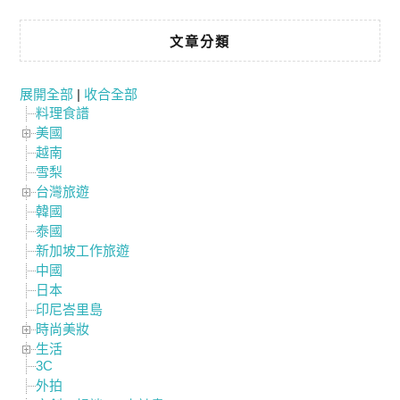
文章分類
展開全部
|
收合全部
料理食譜
美國
越南
雪梨
台灣旅遊
韓國
泰國
新加坡工作旅遊
中國
日本
印尼峇里島
時尚美妝
生活
3C
外拍