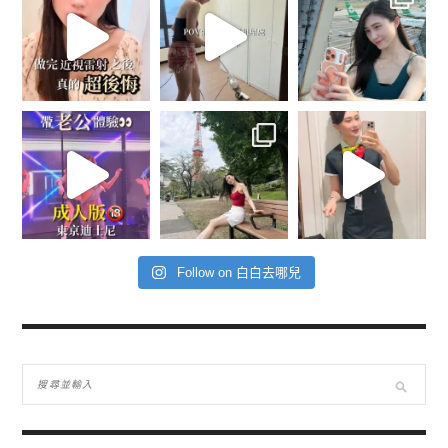
Follow on 白白去哪兒