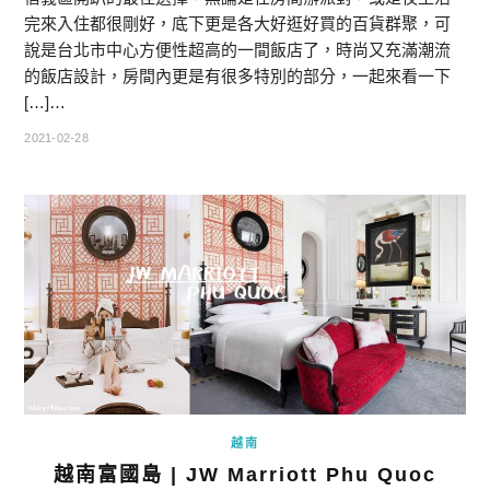
完來入住都很剛好，底下更是各大好逛好買的百貨群聚，可
說是台北市中心方便性超高的一間飯店了，時尚又充滿潮流
的飯店設計，房間內更是有很多特別的部分，一起來看一下
[…]…
2021-02-28
越南
越南富國島 | JW Marriott Phu Quoc