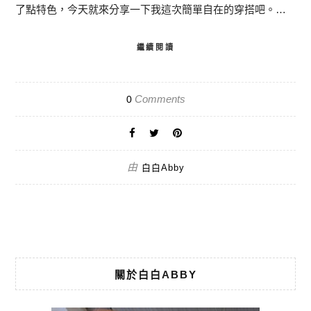
了點特色，今天就來分享一下我這次簡單自在的穿搭吧。…
繼續閱讀
Comments
0
由
白白Abby
關於白白ABBY