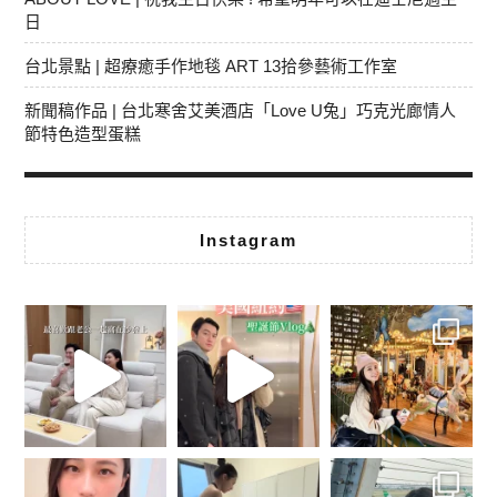
日
台北景點 | 超療癒手作地毯 ART 13拾參藝術工作室
新聞稿作品 | 台北寒舍艾美酒店「Love U兔」巧克光廊情人
節特色造型蛋糕
Instagram