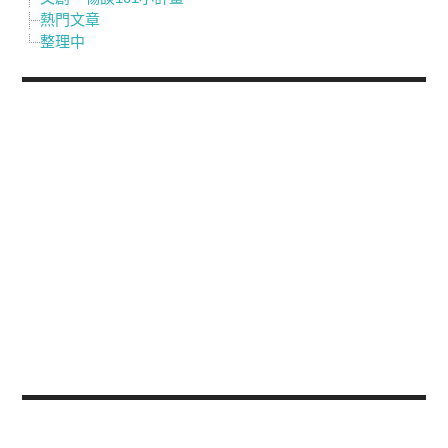
熱門文章
整理中