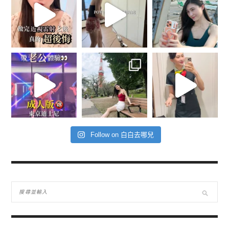
Follow on 白白去哪兒