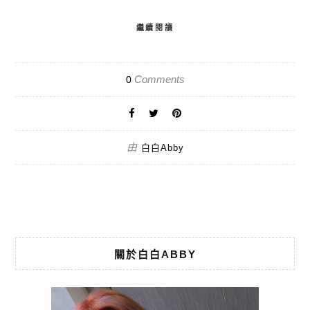
繼續閱讀
Comments
0
由
白白Abby
關於白白ABBY