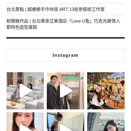
台北景點 | 超療癒手作地毯 ART 13拾參藝術工作室
新聞稿作品 | 台北寒舍艾美酒店「Love U兔」巧克光廊情人
節特色造型蛋糕
Instagram