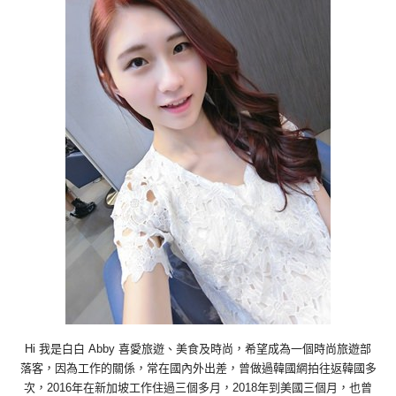
Hi 我是白白 Abby 喜愛旅遊、美食及時尚，希望成為一個時尚旅遊部
落客，因為工作的關係，常在國內外出差，曾做過韓國網拍往返韓國多
次，2016年在新加坡工作住過三個多月，2018年到美國三個月，也曾