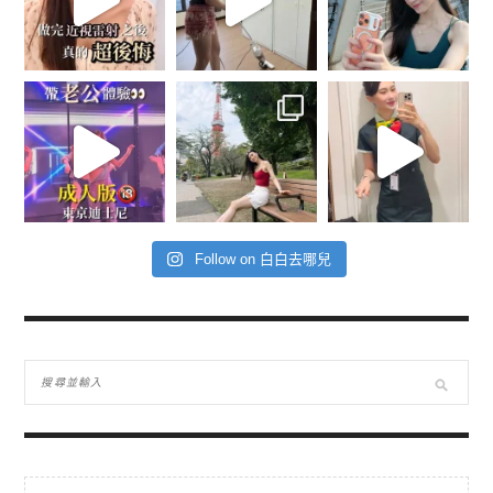
Follow on 白白去哪兒