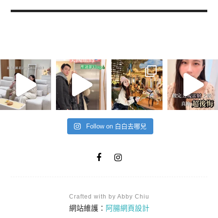
Follow on 白白去哪兒
Crafted with by Abby Chiu
網站維護：
阿腸網頁設計