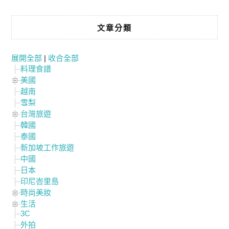
文章分類
展開全部
|
收合全部
料理食譜
美國
越南
雪梨
台灣旅遊
韓國
泰國
新加坡工作旅遊
中國
日本
印尼峇里島
時尚美妝
生活
3C
外拍