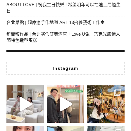
ABOUT LOVE | 祝我生日快樂 ! 希望明年可以在迪士尼過生
日
台北景點 | 超療癒手作地毯 ART 13拾參藝術工作室
新聞稿作品 | 台北寒舍艾美酒店「Love U兔」巧克光廊情人
節特色造型蛋糕
Instagram