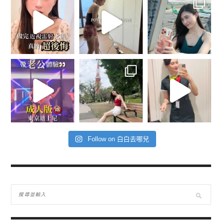
Follow on 白白去哪兒