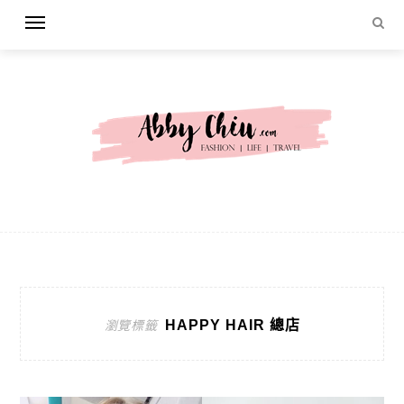
HAPPY HAIR 總店
瀏覽標籤