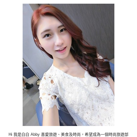
Hi 我是白白 Abby 喜愛旅遊、美食及時尚，希望成為一個時尚旅遊部