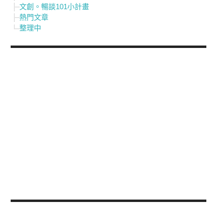
文創。暢談101小計畫
熱門文章
整理中