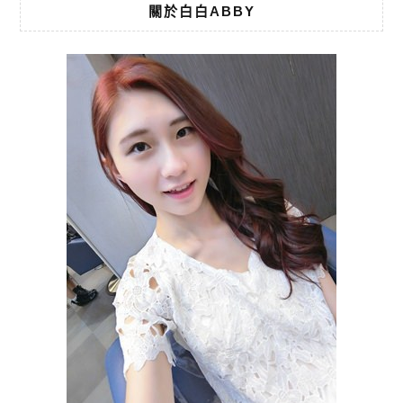
關於白白ABBY