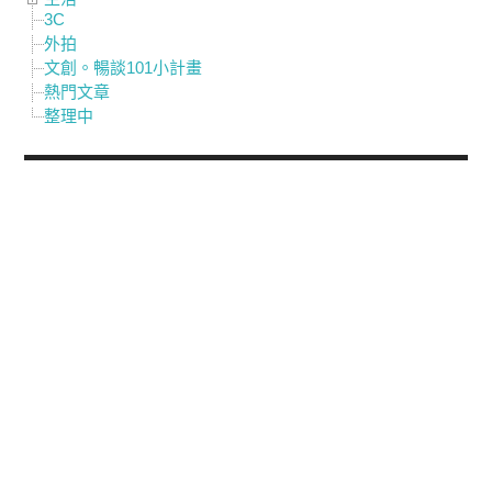
3C
外拍
文創。暢談101小計畫
熱門文章
整理中