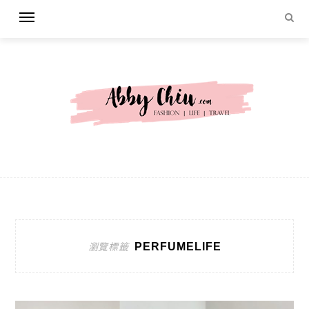
PERFUMELIFE
瀏覽標籤