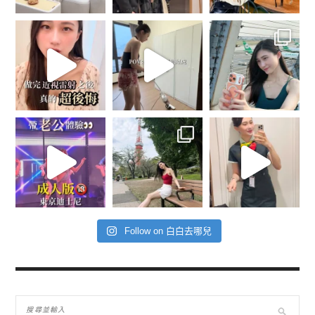
Follow on 白白去哪兒