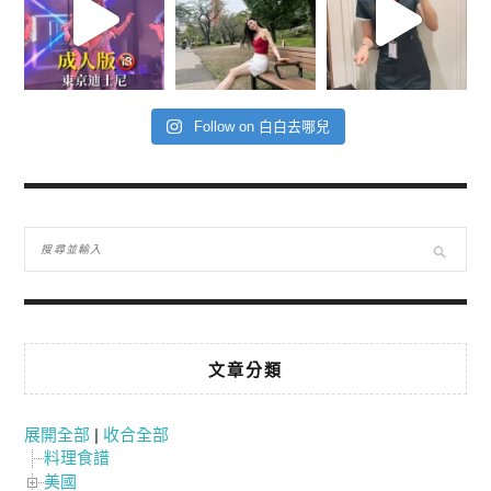
Follow on 白白去哪兒
文章分類
展開全部
|
收合全部
料理食譜
美國