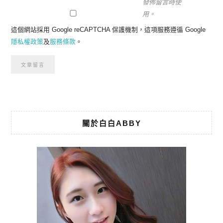
發佈留言時使
用。
這個網站採用 Google reCAPTCHA 保護機制，這項服務遵循 Google
隱私權政策
及
服務條款
。
關於白白ABBY