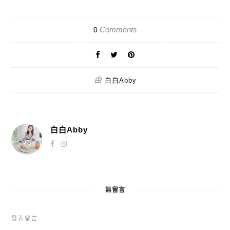
Comments
0
由
白白Abby
白白Abby
無留言
發表留言