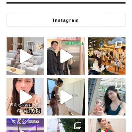
Instagram