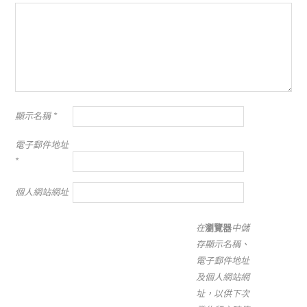
顯示名稱
*
電子郵件地址
*
個人網站網址
在
瀏覽器
中儲
存顯示名稱、
電子郵件地址
及個人網站網
址，以供下次