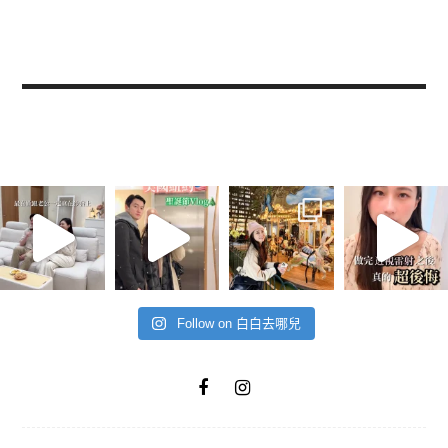
Follow on 白白去哪兒