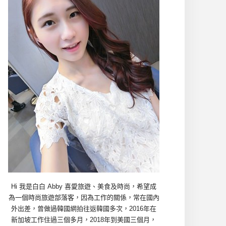
Hi 我是白白 Abby 喜愛旅遊、美食及時尚，希望成
為一個時尚旅遊部落客，因為工作的關係，常在國內
外出差，曾做過韓國網拍往返韓國多次，2016年在
新加坡工作住過三個多月，2018年到美國三個月，