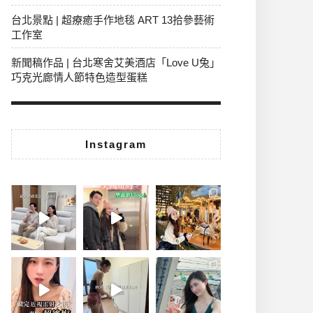
台北景點 | 超療癒手作地毯 ART 13拾參藝術
工作室
新聞稿作品 | 台北寒舍艾美酒店「Love U兔」
巧克光廊情人節特色造型蛋糕
Instagram