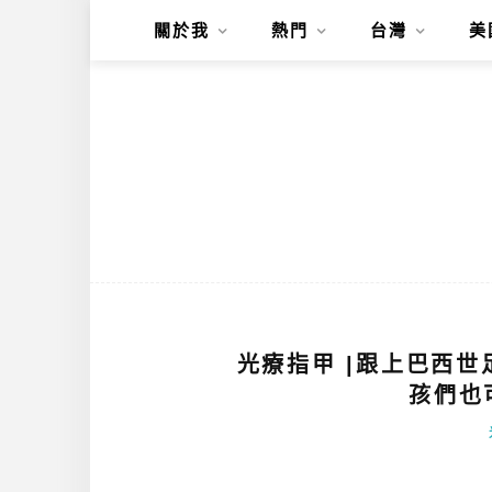
關於我
熱門
台灣
美
光療指甲 |跟上巴西世
孩們也