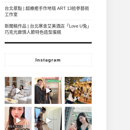
台北景點 | 超療癒手作地毯 ART 13拾參藝術
工作室
新聞稿作品 | 台北寒舍艾美酒店「Love U兔」
巧克光廊情人節特色造型蛋糕
Instagram