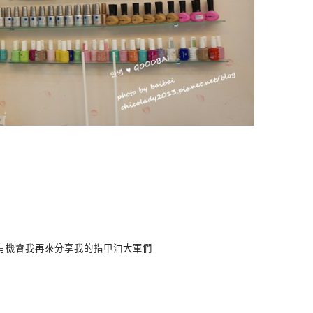
有機會我再來分享我的指甲油大軍們