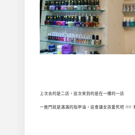
上次去的是二店，這次來到的是在一樓的一店
一進門就是滿滿的指甲油，這會讓女孩愛死吧 !!!!