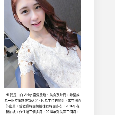
Hi 我是白白 Abby 喜愛旅遊、美食及時尚，希望成
為一個時尚旅遊部落客，因為工作的關係，常在國內
外出差，曾做過韓國網拍往返韓國多次，2016年在
新加坡工作住過三個多月，2018年到美國三個月，