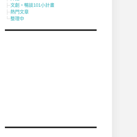
文創。暢談101小計畫
熱門文章
整理中