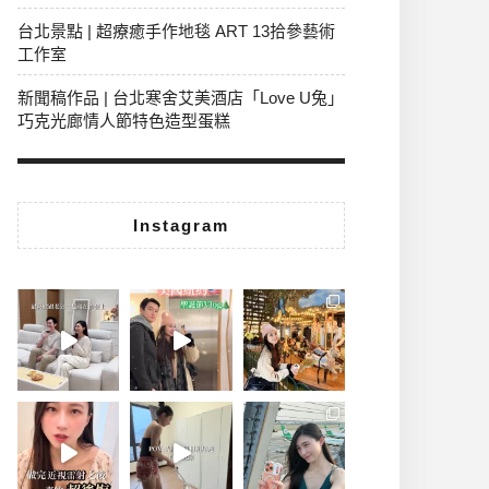
台北景點 | 超療癒手作地毯 ART 13拾參藝術
工作室
新聞稿作品 | 台北寒舍艾美酒店「Love U兔」
巧克光廊情人節特色造型蛋糕
Instagram