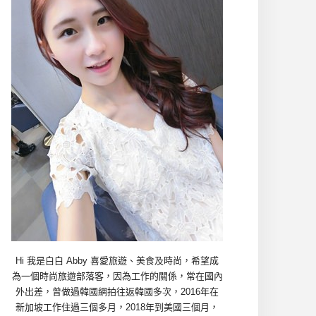
Hi 我是白白 Abby 喜愛旅遊、美食及時尚，希望成
為一個時尚旅遊部落客，因為工作的關係，常在國內
外出差，曾做過韓國網拍往返韓國多次，2016年在
新加坡工作住過三個多月，2018年到美國三個月，