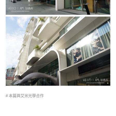
# 本篇與艾米光學合作