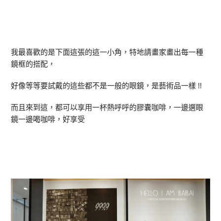
我最喜歡的是下面這張的這一小角，特地請畫家畫出每一種
鏡框的搭配，
好像等等要試戴的這些都不是一般的眼鏡，是藝術品一樣 !!
而且來到這，都可以享用一杯熱呼呼的膠囊咖啡，一邊選眼
鏡一邊喝咖啡，好享受