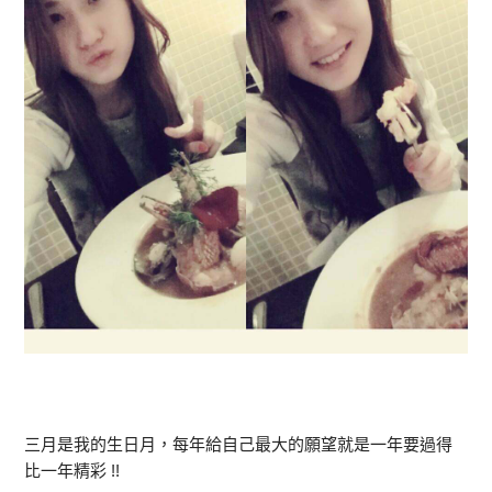
三月是我的生日月，每年給自己最大的願望就是一年要過得
比一年精彩 !!