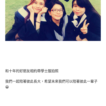
和十年的好朋友相約帶學士服拍照
我們一起陪著彼此長大，希望未來我們可以陪著彼此一輩子
😀