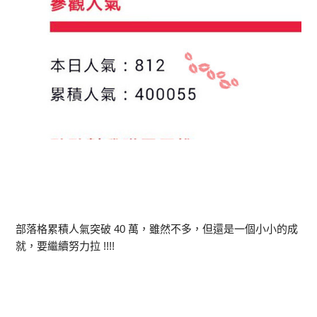
部落格累積人氣突破 40 萬，雖然不多，但還是一個小小的成
就，要繼續努力拉 !!!!