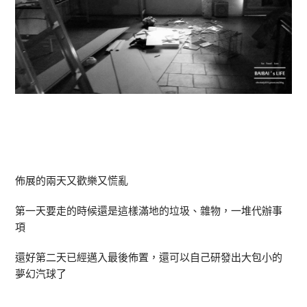
佈展的兩天又歡樂又慌亂
第一天要走的時候還是這樣滿地的垃圾、雜物，一堆代辦事
項
還好第二天已經邁入最後佈置，還可以自己研發出大包小的
夢幻汽球了