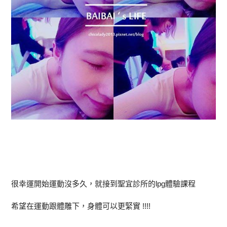
很幸運開始運動沒多久，就接到聖宜診所的lpg體驗課程
希望在運動跟體雕下，身體可以更緊實 !!!!