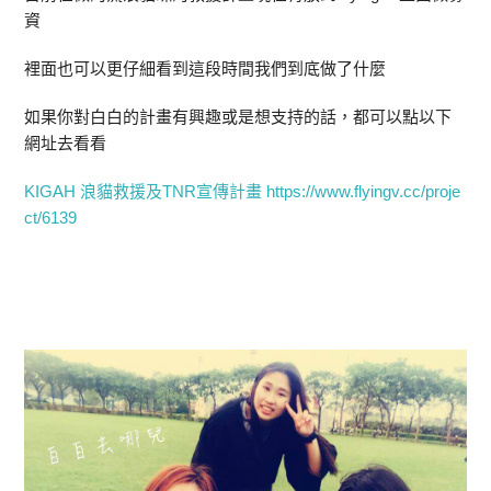
資
裡面也可以更仔細看到這段時間我們到底做了什麼
如果你對白白的計畫有興趣或是想支持的話，都可以點以下
網址去看看
KIGAH 浪貓救援及TNR宣傳計畫 https://www.flyingv.cc/proje
ct/6139