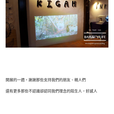
開展的一週，謝謝那些支持我們的朋友、親人們
還有更多那些不認識卻認同我們理念的陌生人，好感人