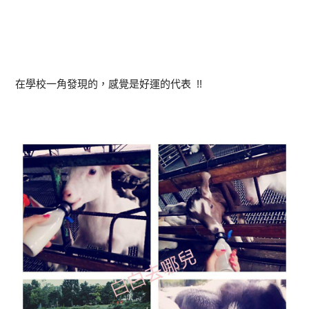
在學校一角發現的，感覺是好運的代表 !!