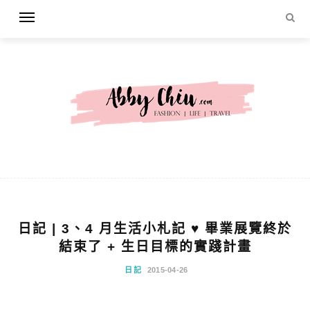
日記 | 3、4 月生活小札記 ♥ 畢業展覽終於
結束了 + 生日目標的實踐計畫
日記
2015-04-26