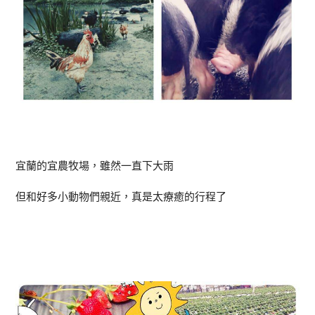
宜蘭的宜農牧場，雖然一直下大雨
但和好多小動物們親近，真是太療癒的行程了