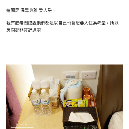
這間是 溫馨典雅 雙人房，
我有聽老闆娘說他們都是以自己也會想要入住為考量，所以
房間都非常舒適唷