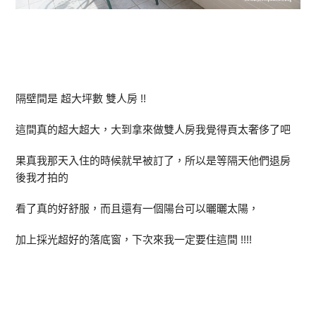
隔壁間是 超大坪數 雙人房 !!
這間真的超大超大，大到拿來做雙人房我覺得頁太奢侈了吧
果真我那天入住的時候就早被訂了，所以是等隔天他們退房
後我才拍的
看了真的好舒服，而且還有一個陽台可以曬曬太陽，
加上採光超好的落底窗，下次來我一定要住這間 !!!!