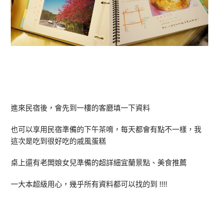
進來民宿後，會先到一樓的客廳填一下資料
也可以享用民宿準備的下午茶唷，每天都會有點不一樣，我
這次是吃到很好吃的戚風蛋糕
桌上還有老闆娘女兒準備的超詳細宜蘭景點、美食推薦
一大本超級用心，幾乎所有資料都可以找的到 !!!!