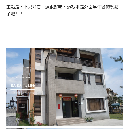
重點是，不只好看，還很好吃，這根本是外面早午餐的餐點
了吧 !!!!!