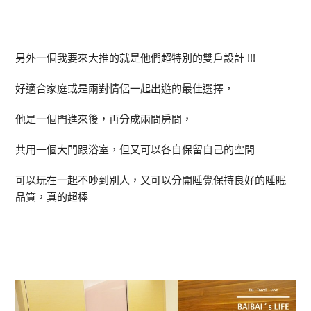
另外一個我要來大推的就是他們超特別的雙戶設計 !!!
好適合家庭或是兩對情侶一起出遊的最佳選擇，
他是一個門進來後，再分成兩間房間，
共用一個大門跟浴室，但又可以各自保留自己的空間
可以玩在一起不吵到別人，又可以分開睡覺保持良好的睡眠
品質，真的超棒