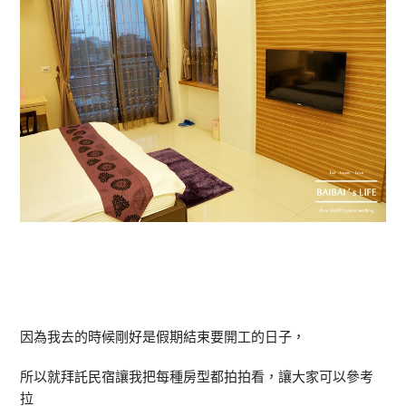
因為我去的時候剛好是假期結束要開工的日子，
所以就拜託民宿讓我把每種房型都拍拍看，讓大家可以參考
拉