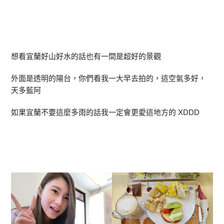
想看宜蘭好山好水的話也有一間是超好的景觀
外面是透明的陽台，你們看我一大早去拍的，這空氣多好，
天多藍阿
如果宜蘭不要這麼多雨的話我一定會更愛這地方的 XDDD