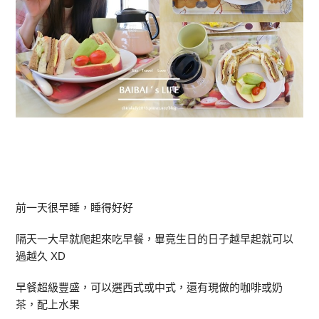
前一天很早睡，睡得好好
隔天一大早就爬起來吃早餐，畢竟生日的日子越早起就可以
過越久 XD
早餐超級豐盛，可以選西式或中式，還有現做的咖啡或奶
茶，配上水果