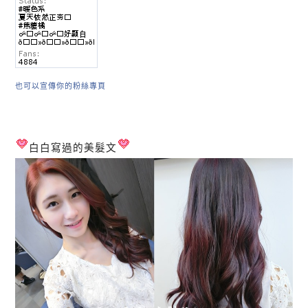
也可以宣傳你的粉絲專頁
白白寫過的美髮文