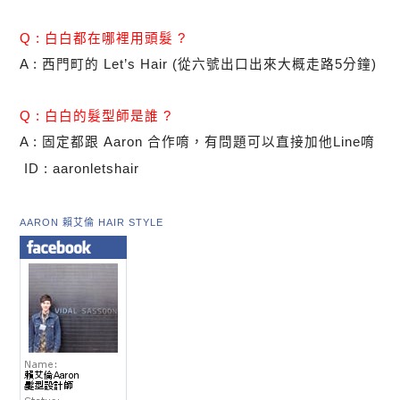
Q : 白白都在哪裡用頭髮 ?
A : 西門町的 Let’s Hair (從六號出口出來大概走路5分鐘)
Q : 白白的髮型師是誰 ?
A : 固定都跟 Aaron 合作唷，有問題可以直接加他Line唷
ID : aaronletshair
AARON 賴艾倫 HAIR STYLE