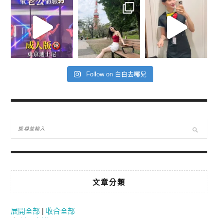
Follow on 白白去哪兒
文章分類
展開全部
|
收合全部