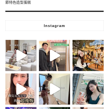
節特色造型蛋糕
Instagram