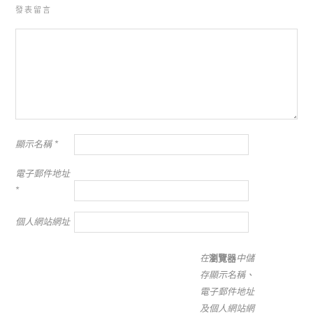
發表留言
顯示名稱
*
電子郵件地址
*
個人網站網址
在
瀏覽器
中儲
存顯示名稱、
電子郵件地址
及個人網站網