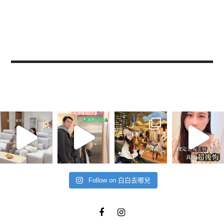
Follow on 白白去哪兒