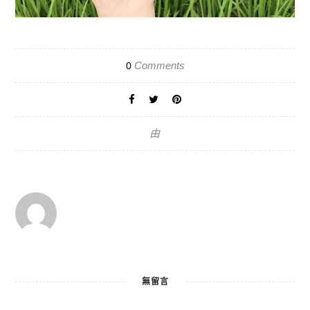
Comments
0
由
無留言