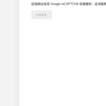
這個網站採用 Google reCAPTCHA 保護機制，這項服務