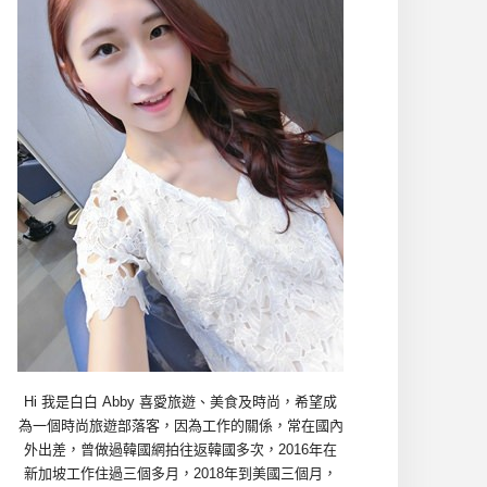
Hi 我是白白 Abby 喜愛旅遊、美食及時尚，希望成
為一個時尚旅遊部落客，因為工作的關係，常在國內
外出差，曾做過韓國網拍往返韓國多次，2016年在
新加坡工作住過三個多月，2018年到美國三個月，