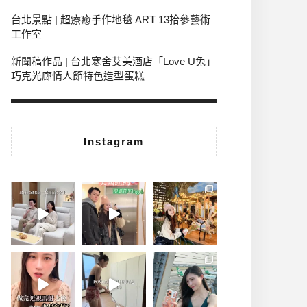
台北景點 | 超療癒手作地毯 ART 13拾參藝術
工作室
新聞稿作品 | 台北寒舍艾美酒店「Love U兔」
巧克光廊情人節特色造型蛋糕
Instagram