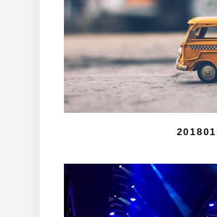
201801