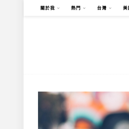
關於我
熱門
台灣
美