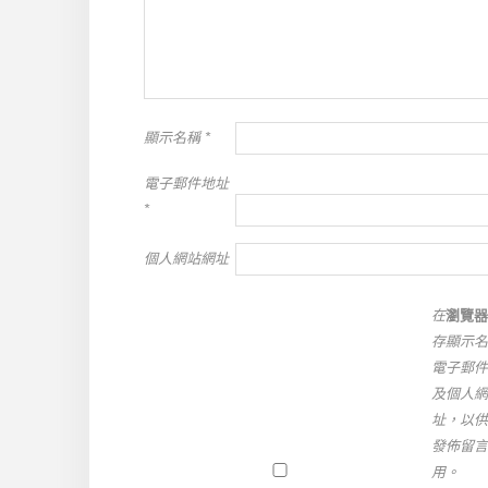
顯示名稱
*
電子郵件地址
*
個人網站網址
在
瀏覽器
存顯示名
電子郵件
及個人網
址，以供
發佈留言
用。