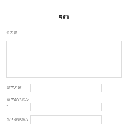
無留言
發表留言
顯示名稱
*
電子郵件地址
*
個人網站網址