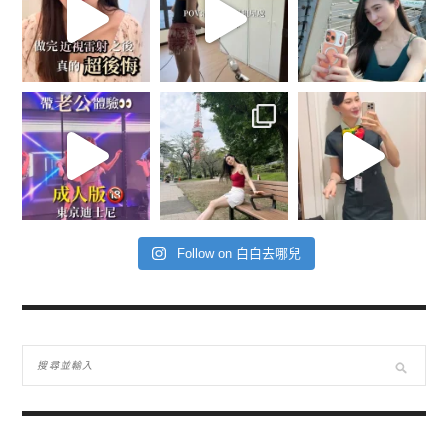
Follow on 白白去哪兒