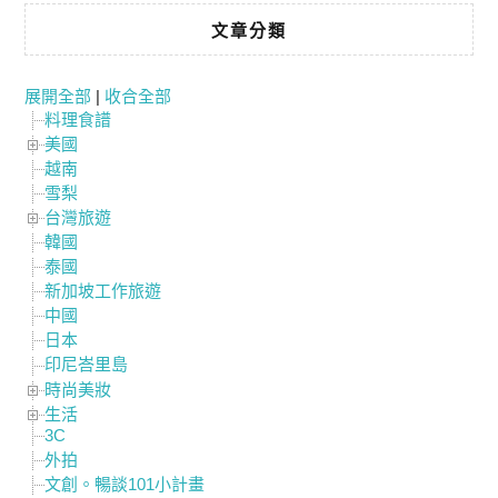
文章分類
展開全部
|
收合全部
料理食譜
美國
越南
雪梨
台灣旅遊
韓國
泰國
新加坡工作旅遊
中國
日本
印尼峇里島
時尚美妝
生活
3C
外拍
文創。暢談101小計畫