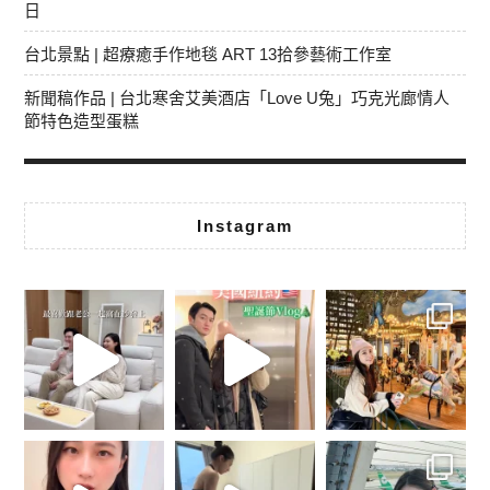
日
台北景點 | 超療癒手作地毯 ART 13拾參藝術工作室
新聞稿作品 | 台北寒舍艾美酒店「Love U兔」巧克光廊情人
節特色造型蛋糕
Instagram