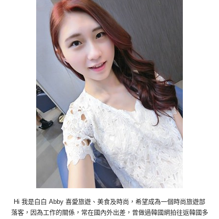
Hi 我是白白 Abby 喜愛旅遊、美食及時尚，希望成為一個時尚旅遊部
落客，因為工作的關係，常在國內外出差，曾做過韓國網拍往返韓國多