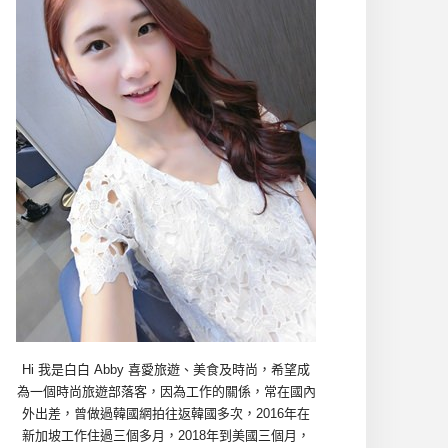
Hi 我是白白 Abby 喜愛旅遊、美食及時尚，希望成
為一個時尚旅遊部落客，因為工作的關係，常在國內
外出差，曾做過韓國網拍往返韓國多次，2016年在
新加坡工作住過三個多月，2018年到美國三個月，