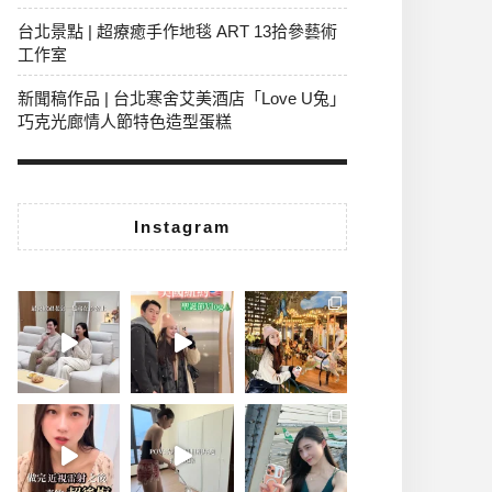
台北景點 | 超療癒手作地毯 ART 13拾參藝術
工作室
新聞稿作品 | 台北寒舍艾美酒店「Love U兔」
巧克光廊情人節特色造型蛋糕
Instagram