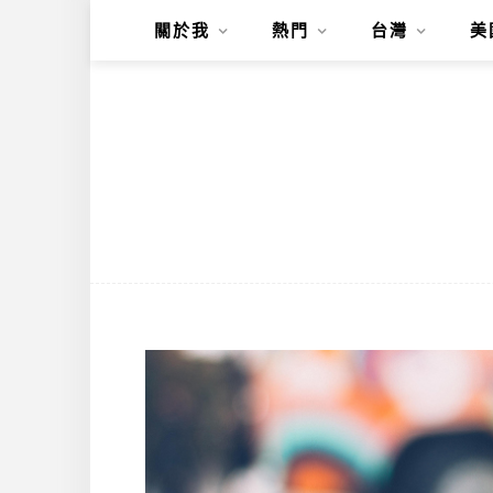
關於我
熱門
台灣
美