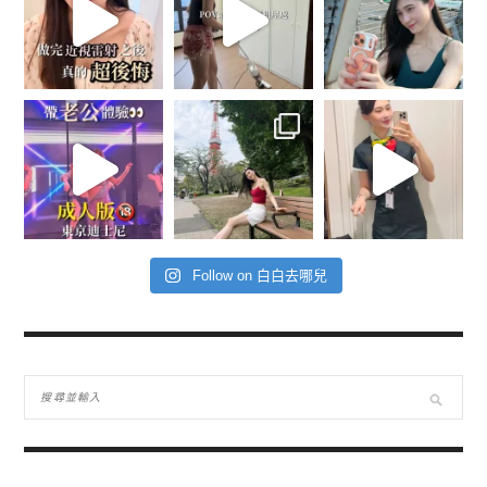
Follow on 白白去哪兒