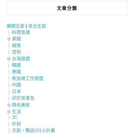
文章分類
展開全部
|
收合全部
料理食譜
美國
越南
雪梨
台灣旅遊
韓國
泰國
新加坡工作旅遊
中國
日本
印尼峇里島
時尚美妝
生活
3C
外拍
文創。暢談101小計畫