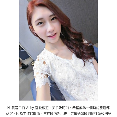
Hi 我是白白 Abby 喜愛旅遊、美食及時尚，希望成為一個時尚旅遊部
落客，因為工作的關係，常在國內外出差，曾做過韓國網拍往返韓國多