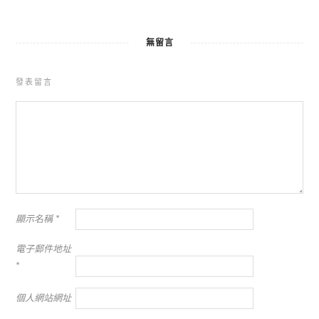
無留言
發表留言
顯示名稱
*
電子郵件地址
*
個人網站網址