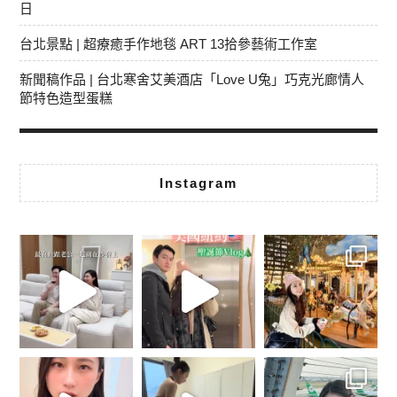
日
台北景點 | 超療癒手作地毯 ART 13拾參藝術工作室
新聞稿作品 | 台北寒舍艾美酒店「Love U兔」巧克光廊情人
節特色造型蛋糕
Instagram