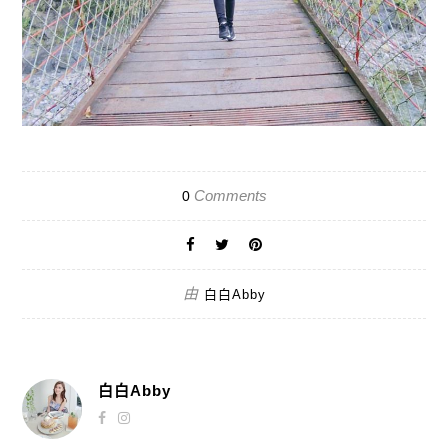
Comments
0
由
白白Abby
白白Abby