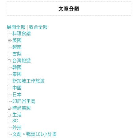
文章分類
展開全部
|
收合全部
料理食譜
美國
越南
雪梨
台灣旅遊
韓國
泰國
新加坡工作旅遊
中國
日本
印尼峇里島
時尚美妝
生活
3C
外拍
文創。暢談101小計畫