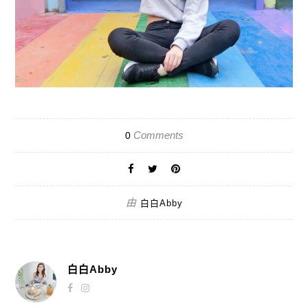
Comments
0
由
白白Abby
白白Abby