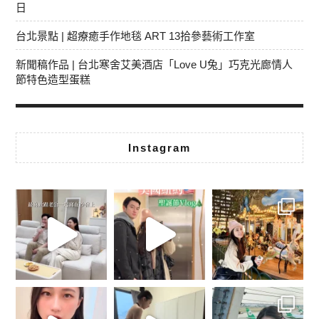
日
台北景點 | 超療癒手作地毯 ART 13拾參藝術工作室
新聞稿作品 | 台北寒舍艾美酒店「Love U兔」巧克光廊情人
節特色造型蛋糕
Instagram