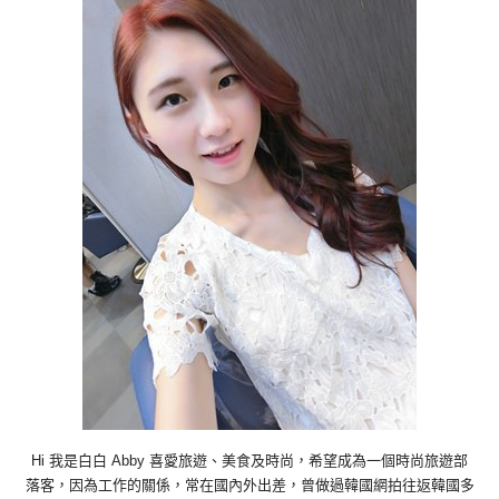
Hi 我是白白 Abby 喜愛旅遊、美食及時尚，希望成為一個時尚旅遊部
落客，因為工作的關係，常在國內外出差，曾做過韓國網拍往返韓國多