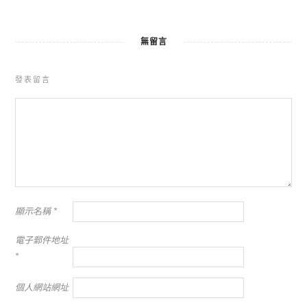
無留言
發表留言
顯示名稱
*
電子郵件地址
*
個人網站網址