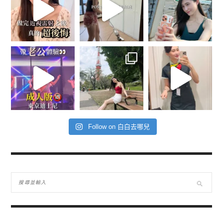
Follow on 白白去哪兒