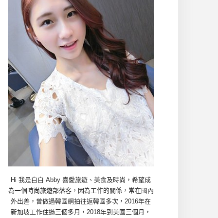
Hi 我是白白 Abby 喜愛旅遊、美食及時尚，希望成
為一個時尚旅遊部落客，因為工作的關係，常在國內
外出差，曾做過韓國網拍往返韓國多次，2016年在
新加坡工作住過三個多月，2018年到美國三個月，