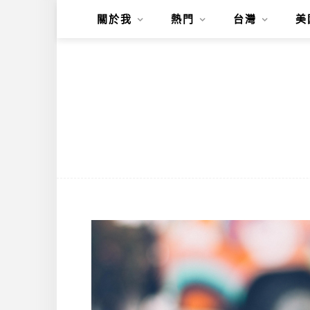
關於我
熱門
台灣
美