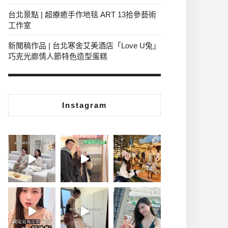
台北景點 | 超療癒手作地毯 ART 13拾參藝術
工作室
新聞稿作品 | 台北寒舍艾美酒店「Love U兔」
巧克光廊情人節特色造型蛋糕
Instagram