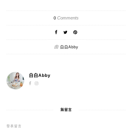
Comments
0
由
白白Abby
白白Abby
無留言
發表留言