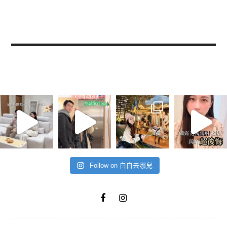
Follow on 白白去哪兒