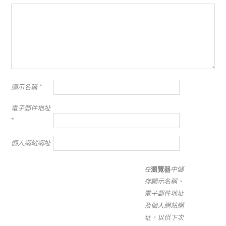
顯示名稱
*
電子郵件地址
*
個人網站網址
在
瀏覽器
中儲
存顯示名稱、
電子郵件地址
及個人網站網
址，以供下次