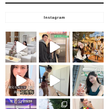
Instagram