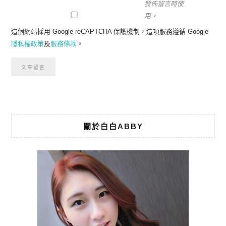
發佈留言時使
用。
這個網站採用 Google reCAPTCHA 保護機制，這項服務遵循 Google
隱私權政策
及
服務條款
。
關於白白ABBY