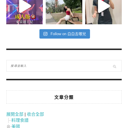
Follow on 白白去哪兒
文章分類
展開全部
|
收合全部
料理食譜
美國