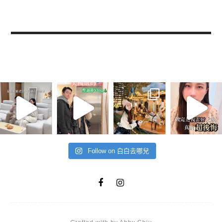
Follow on 白白去哪兒