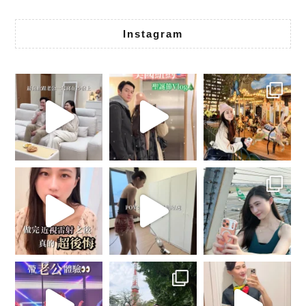
Instagram