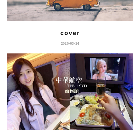
cover
2020-03-14