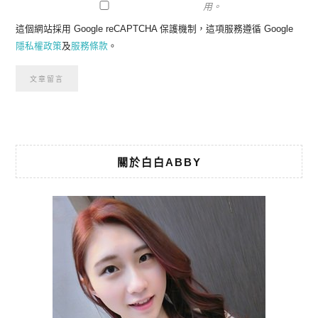
用。
這個網站採用 Google reCAPTCHA 保護機制，這項服務遵循 Google
隱私權政策
及
服務條款
。
關於白白ABBY