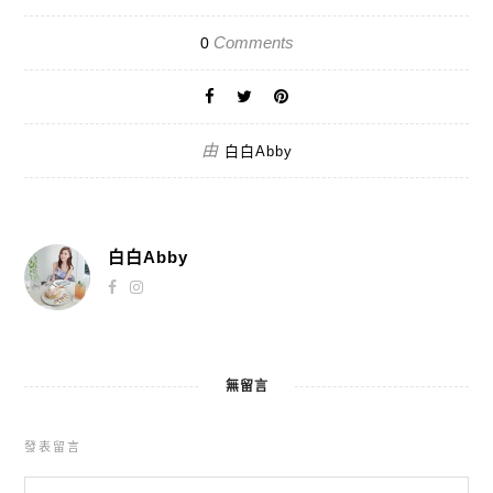
Comments
0
由
白白Abby
白白Abby
無留言
發表留言