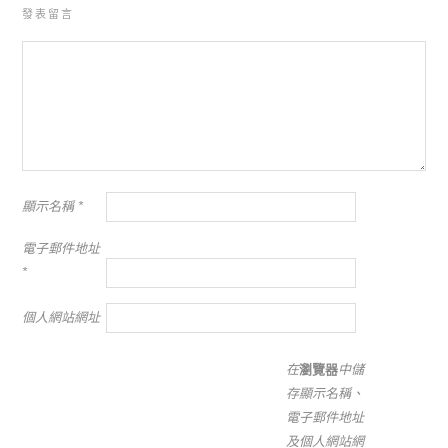
發表留言
顯示名稱
*
電子郵件地址
*
個人網站網址
在
瀏覽器
中儲
存顯示名稱、
電子郵件地址
及個人網站網