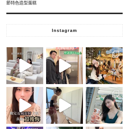
節特色造型蛋糕
Instagram