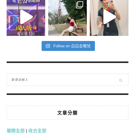
Follow on 白白去哪兒
文章分類
展開全部
|
收合全部