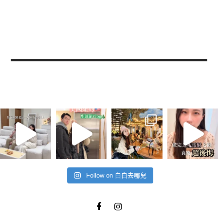
Follow on 白白去哪兒