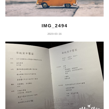
IMG_2494
2020-03-16