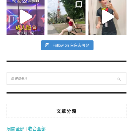
Follow on 白白去哪兒
文章分類
展開全部
|
收合全部