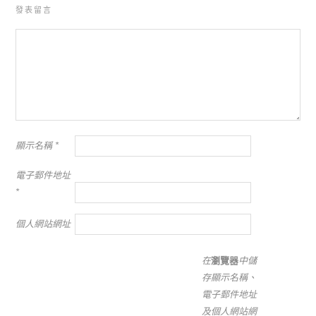
發表留言
顯示名稱
*
電子郵件地址
*
個人網站網址
在
瀏覽器
中儲
存顯示名稱、
電子郵件地址
及個人網站網