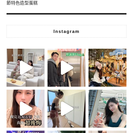
節特色造型蛋糕
Instagram