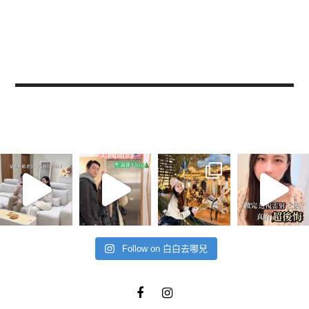
Follow on 白白去哪兒