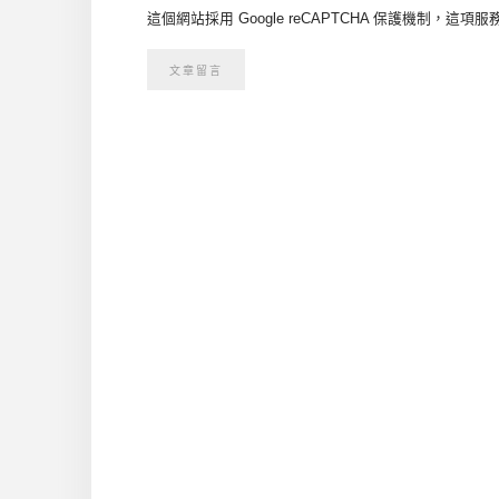
這個網站採用 Google reCAPTCHA 保護機制，這項服務