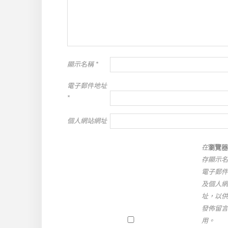
顯示名稱
*
電子郵件地址
*
個人網站網址
在
瀏覽器
存顯示名
電子郵件
及個人網
址，以供
發佈留言
用。