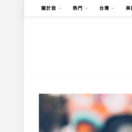
關於我
熱門
台灣
美