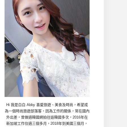
Hi 我是白白 Abby 喜愛旅遊、美食及時尚，希望成
為一個時尚旅遊部落客，因為工作的關係，常在國內
外出差，曾做過韓國網拍往返韓國多次，2016年在
新加坡工作住過三個多月，2018年到美國三個月，