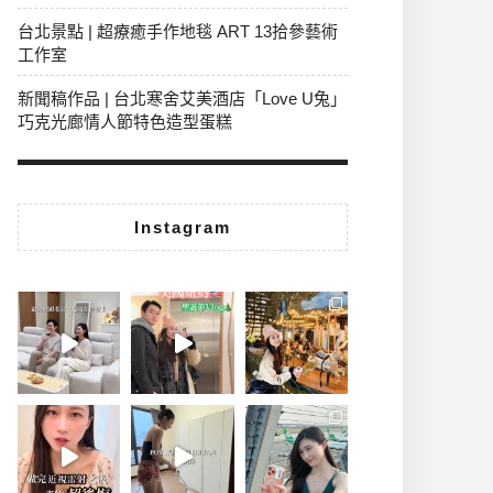
台北景點 | 超療癒手作地毯 ART 13拾參藝術
工作室
新聞稿作品 | 台北寒舍艾美酒店「Love U兔」
巧克光廊情人節特色造型蛋糕
Instagram