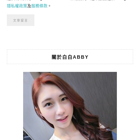
隱私權政策
及
服務條款
。
關於白白ABBY