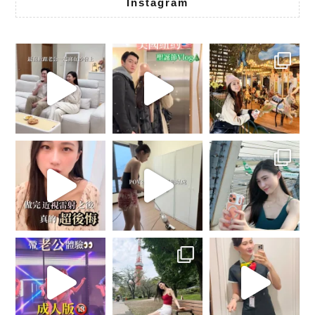
Instagram