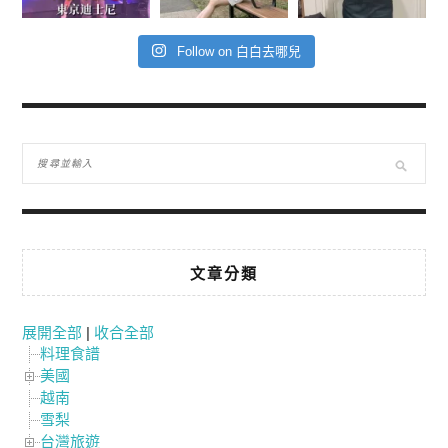
Follow on 白白去哪兒
文章分類
展開全部
|
收合全部
料理食譜
美國
越南
雪梨
台灣旅遊