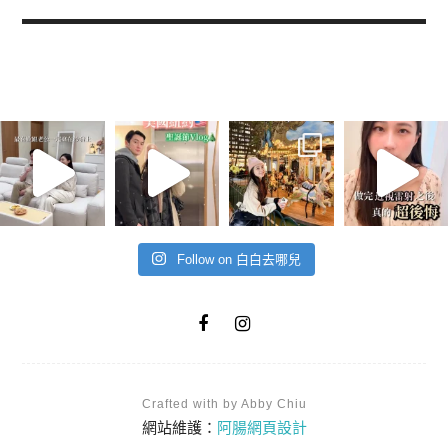
Follow on 白白去哪兒
Crafted with by Abby Chiu
網站維護：
阿腸網頁設計