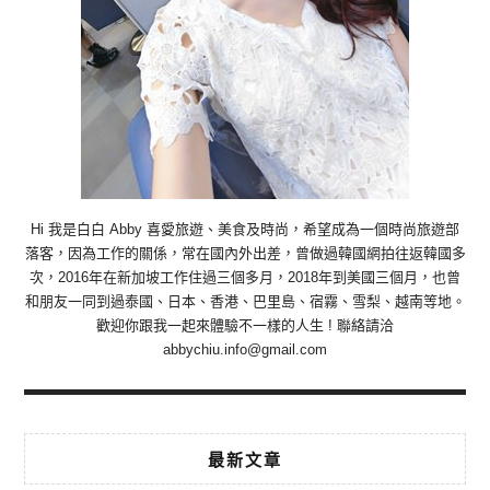
Hi 我是白白 Abby 喜愛旅遊、美食及時尚，希望成為一個時尚旅遊部
落客，因為工作的關係，常在國內外出差，曾做過韓國網拍往返韓國多
次，2016年在新加坡工作住過三個多月，2018年到美國三個月，也曾
和朋友一同到過泰國、日本、香港、巴里島、宿霧、雪梨、越南等地。
歡迎你跟我一起來體驗不一樣的人生 ! 聯絡請洽
abbychiu.info@gmail.com
最新文章