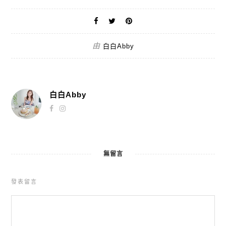
由
白白Abby
白白Abby
無留言
發表留言