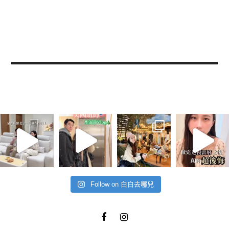
Follow on 白白去哪兒