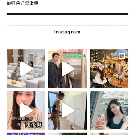
節特色造型蛋糕
Instagram