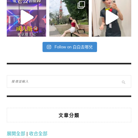
Follow on 白白去哪兒
文章分類
展開全部
|
收合全部