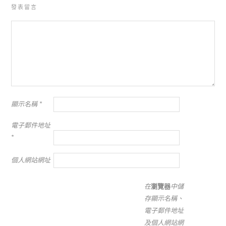
發表留言
顯示名稱
*
電子郵件地址
*
個人網站網址
在
瀏覽器
中儲
存顯示名稱、
電子郵件地址
及個人網站網