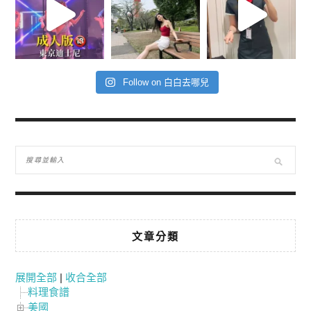
Follow on 白白去哪兒
文章分類
展開全部
|
收合全部
料理食譜
美國