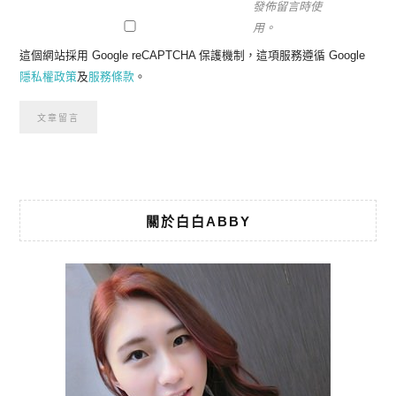
發佈留言時使
用。
這個網站採用 Google reCAPTCHA 保護機制，這項服務遵循 Google
隱私權政策
及
服務條款
。
關於白白ABBY