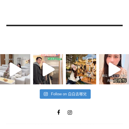
Follow on 白白去哪兒