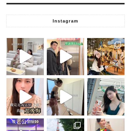
Instagram