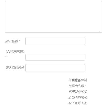
顯示名稱
*
電子郵件地址
*
個人網站網址
在
瀏覽器
中儲
存顯示名稱、
電子郵件地址
及個人網站網
址，以供下次