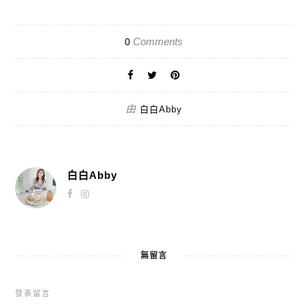
Comments
0
由
白白Abby
白白Abby
無留言
發表留言