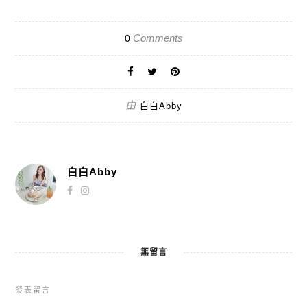
Comments
0
由
白白Abby
白白Abby
無留言
發表留言