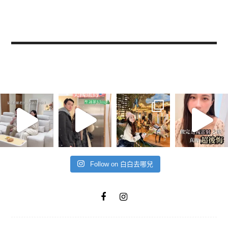
Follow on 白白去哪兒