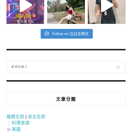
Follow on 白白去哪兒
文章分類
展開全部
|
收合全部
料理食譜
美國