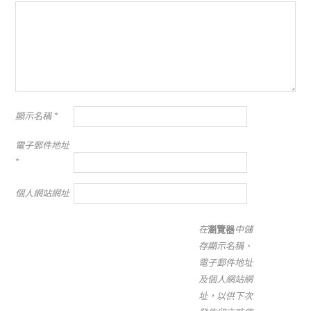
顯示名稱
*
電子郵件地址
*
個人網站網址
在
瀏覽器
中儲
存顯示名稱、
電子郵件地址
及個人網站網
址，以供下次