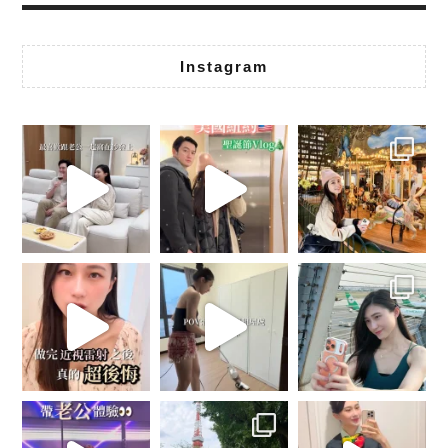
Instagram