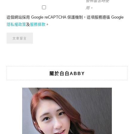
發佈留言時使
用。
這個網站採用 Google reCAPTCHA 保護機制，這項服務遵循 Google
隱私權政策
及
服務條款
。
關於白白ABBY