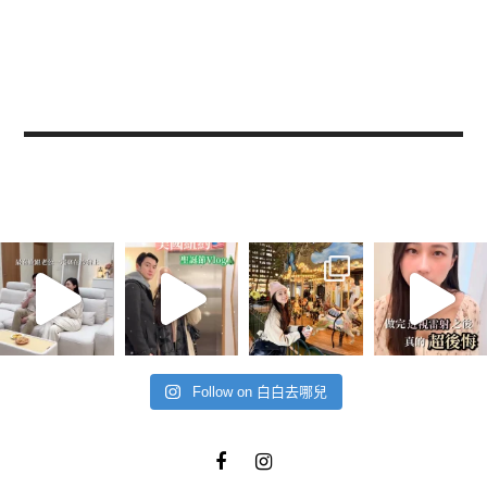
Follow on 白白去哪兒