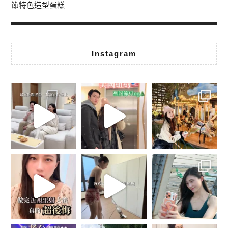
節特色造型蛋糕
Instagram