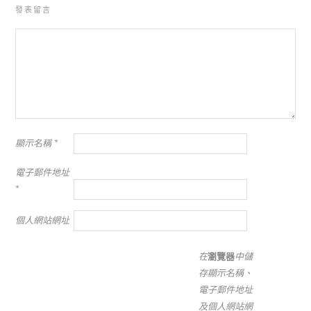
發表留言
顯示名稱
*
電子郵件地址
*
個人網站網址
在
瀏覽器
中儲
存顯示名稱、
電子郵件地址
及個人網站網