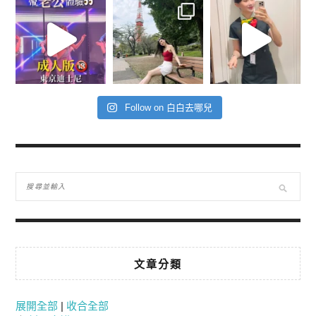
Follow on 白白去哪兒
文章分類
展開全部
|
收合全部