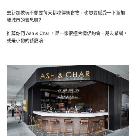
去新加坡玩不想要每天都吃傳統食物，也想要感受一下新加
坡城市的氣息嘛?
推薦你們 Ash & Char ，是一家很適合情侶約會、朋友聚餐，
或是小酌的餐廳唷。