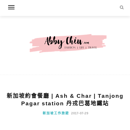
新加坡約會餐廳 | Ash & Char | Tanjong
Pagar station 丹戎巴葛地鐵站
新加坡工作旅遊
2017-07-29