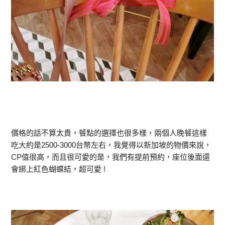
價格的話不算太貴，餐點的選擇也很多樣，兩個人晚餐這樣
吃大約是2500-3000台幣左右，我覺得以新加坡的物價來說，
CP值很高，而且很可愛的是，我們有提前預約，座位後面還
會綁上紅色蝴蝶結，超可愛 !