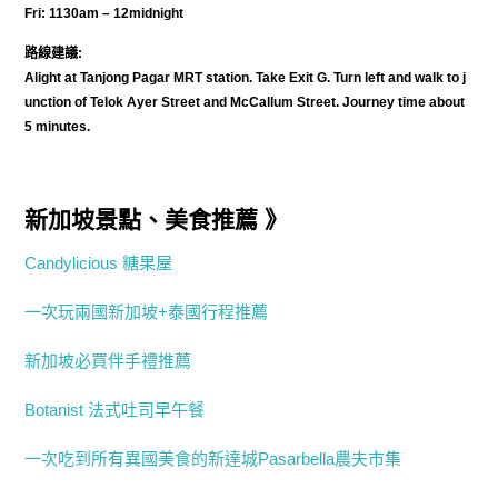
Fri: 1130am – 12midnight
路線建議:
Alight at Tanjong Pagar MRT station. Take Exit G. Turn left and walk to j
unction of Telok Ayer Street and McCallum Street. Journey time about
5 minutes.
新加坡景點、美食推薦 》
Candylicious 糖果屋
一次玩兩國新加坡+泰國行程推薦
新加坡必買伴手禮推薦
Botanist 法式吐司早午餐
一次吃到所有異國美食的新達城Pasarbella農夫市集