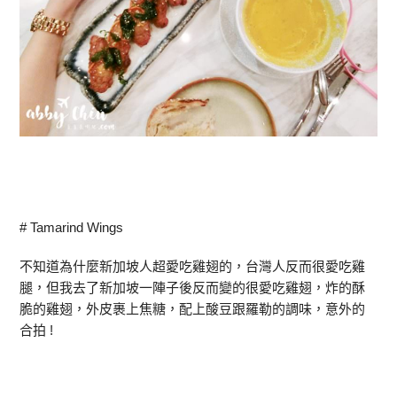
# Tamarind Wings
不知道為什麼新加坡人超愛吃雞翅的，台灣人反而很愛吃雞
腿，但我去了新加坡一陣子後反而變的很愛吃雞翅，炸的酥
脆的雞翅，外皮裹上焦糖，配上酸豆跟羅勒的調味，意外的
合拍 !