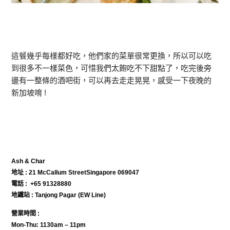
這餐幾乎每樣都好吃，他們家的菜單很常更換，所以可以吃
到很多不一樣菜色，可惜我們太飽吃不下甜點了，吃完後旁
邊有一整條的酒吧街，可以再去走走晃晃，感受一下夜晚的
新加坡唷 !
Ash & Char
地址 : 21 McCallum StreetSingapore 069047
電話 : +65 91328880
地鐵站 : Tanjong Pagar (EW Line)
營業時間 :
Mon-Thu: 1130am – 11pm