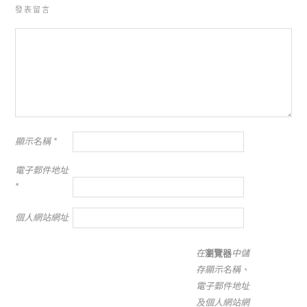
發表留言
顯示名稱
*
電子郵件地址
*
個人網站網址
在
瀏覽器
中儲
存顯示名稱、
電子郵件地址
及個人網站網