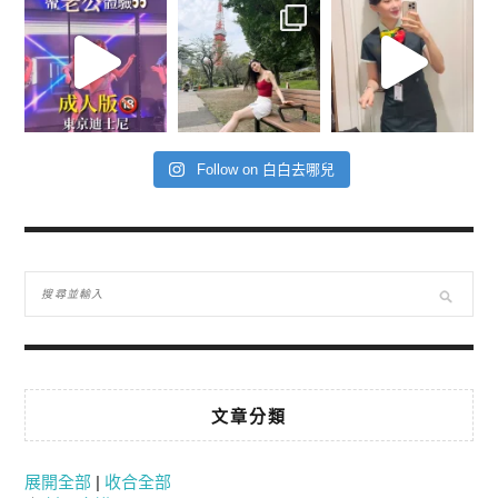
Follow on 白白去哪兒
文章分類
展開全部
|
收合全部