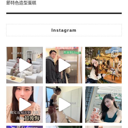
節特色造型蛋糕
Instagram