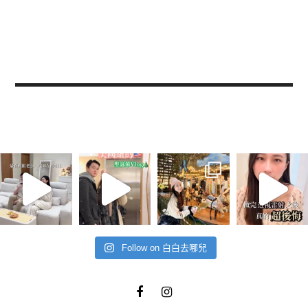
Follow on 白白去哪兒