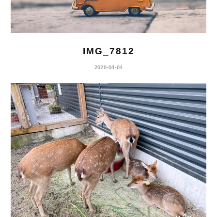
IMG_7812
2020-04-04