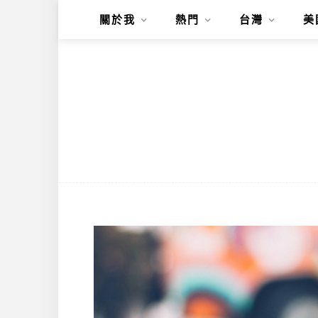
關於我
熱門
台灣
美