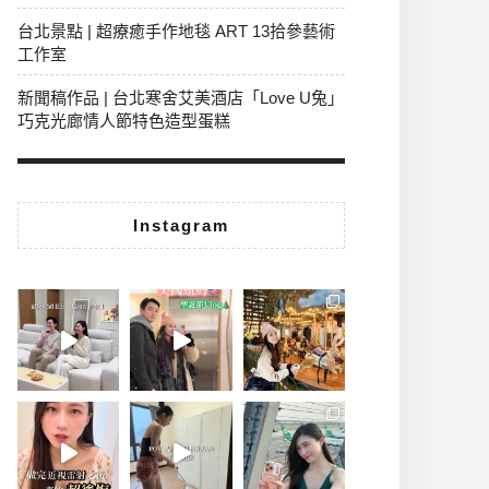
台北景點 | 超療癒手作地毯 ART 13拾參藝術
工作室
新聞稿作品 | 台北寒舍艾美酒店「Love U兔」
巧克光廊情人節特色造型蛋糕
Instagram