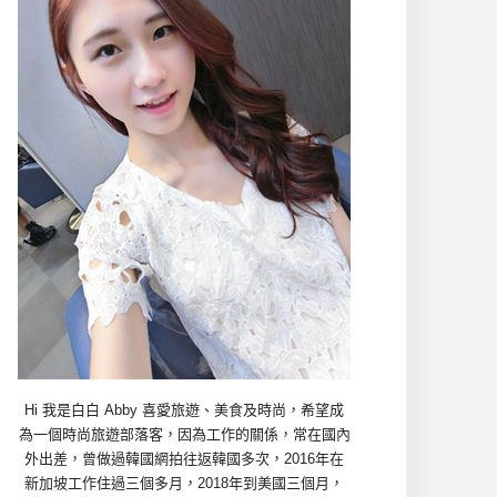
Hi 我是白白 Abby 喜愛旅遊、美食及時尚，希望成
為一個時尚旅遊部落客，因為工作的關係，常在國內
外出差，曾做過韓國網拍往返韓國多次，2016年在
新加坡工作住過三個多月，2018年到美國三個月，