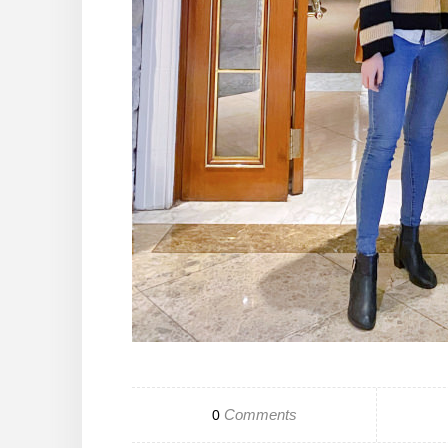
Comments
0