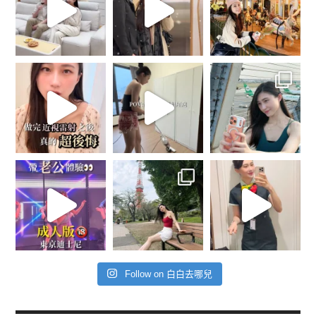
Follow on 白白去哪兒