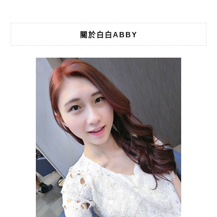
關於白白ABBY