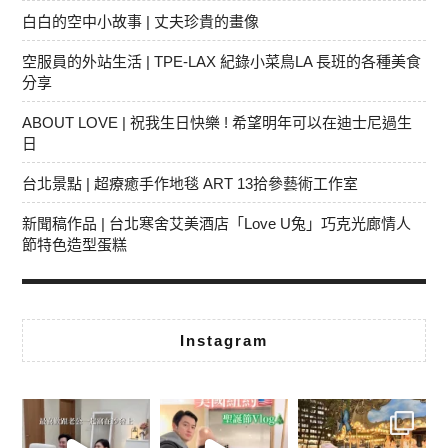
白白的空中小故事 | 丈夫珍貴的畫像
空服員的外站生活 | TPE-LAX 紀錄小菜鳥LA 長班的各種美食
分享
ABOUT LOVE | 祝我生日快樂 ! 希望明年可以在迪士尼過生
日
台北景點 | 超療癒手作地毯 ART 13拾參藝術工作室
新聞稿作品 | 台北寒舍艾美酒店「Love U兔」巧克光廊情人
節特色造型蛋糕
Instagram