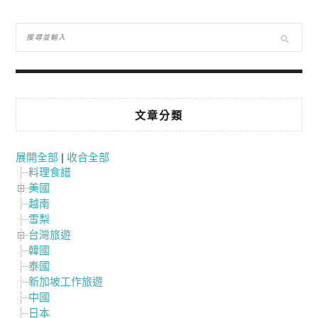
文章分類
展開全部
|
收合全部
料理食譜
美國
越南
雪梨
台灣旅遊
韓國
泰國
新加坡工作旅遊
中國
日本