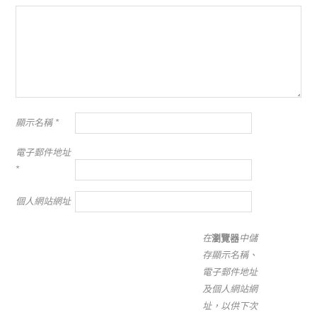
顯示名稱
*
電子郵件地址
*
個人網站網址
在
瀏覽器
中儲
存顯示名稱、
電子郵件地址
及個人網站網
址，以供下次