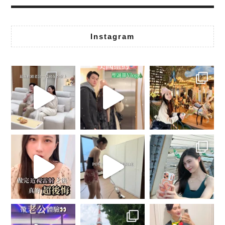
Instagram