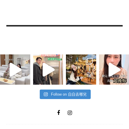
Follow on 白白去哪兒