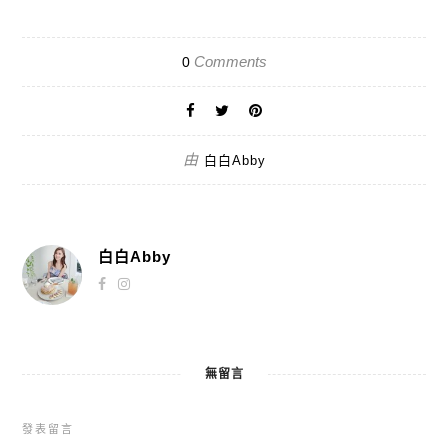
Comments
0
由
白白Abby
白白Abby
無留言
發表留言