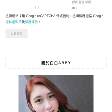
發佈留言時使
用。
這個網站採用 Google reCAPTCHA 保護機制，這項服務遵循 Google
隱私權政策
及
服務條款
。
關於白白ABBY