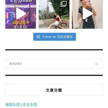
Follow on 白白去哪兒
文章分類
展開全部
|
收合全部