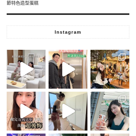
節特色造型蛋糕
Instagram