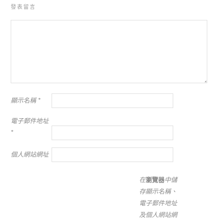
發表留言
顯示名稱
*
電子郵件地址
*
個人網站網址
在
瀏覽器
中儲
存顯示名稱、
電子郵件地址
及個人網站網