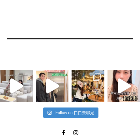
Follow on 白白去哪兒