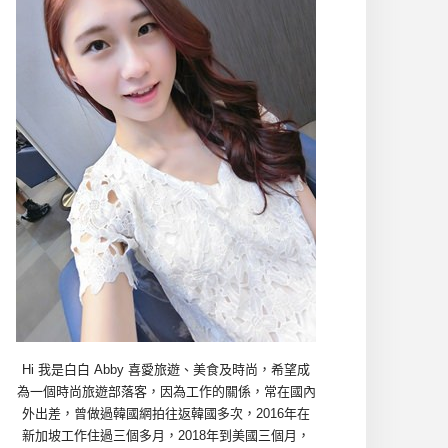
Hi 我是白白 Abby 喜愛旅遊、美食及時尚，希望成
為一個時尚旅遊部落客，因為工作的關係，常在國內
外出差，曾做過韓國網拍往返韓國多次，2016年在
新加坡工作住過三個多月，2018年到美國三個月，