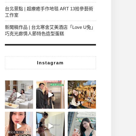
台北景點 | 超療癒手作地毯 ART 13拾參藝術
工作室
新聞稿作品 | 台北寒舍艾美酒店「Love U兔」
巧克光廊情人節特色造型蛋糕
Instagram