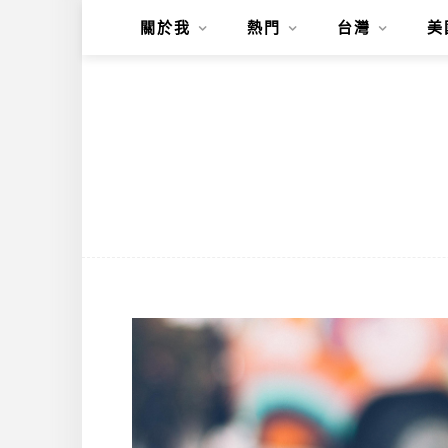
關於我
熱門
台灣
美