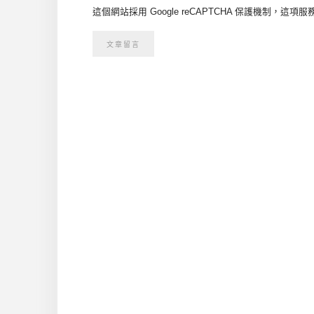
這個網站採用 Google reCAPTCHA 保護機制，這項服務