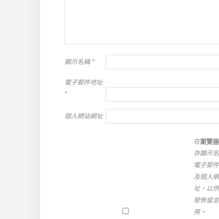
顯示名稱
*
電子郵件地址
*
個人網站網址
在
瀏覽器
存顯示名
電子郵件
及個人網
址，以供
發佈留言
用。